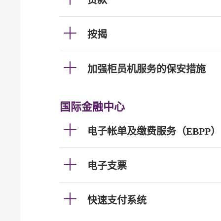
贷款
按揭
加强柜员机服务的保安措施
国际金融中心
电子帐单及缴费服务（EBPP）
电子支票
快速支付系统