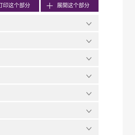
打印
这个部分
展開这个部分