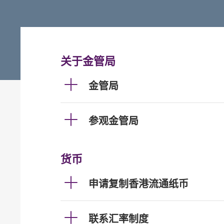
关于金管局
金管局
参观金管局
货币
申请复制香港流通纸币
联系汇率制度