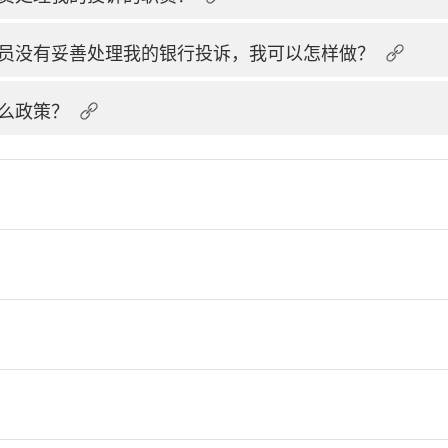
员没有妥善处理我的银行投诉，我可以怎样做？
么政策？