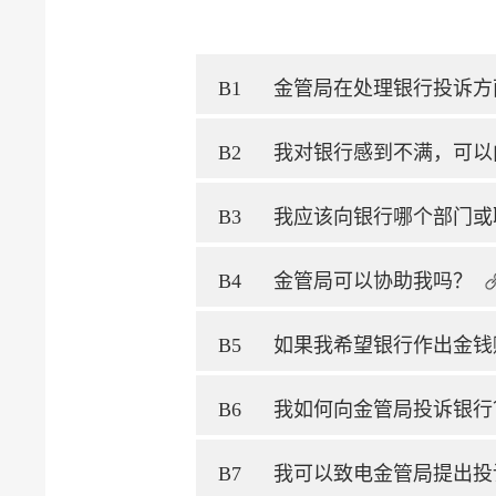
B1
金管局在处理银行投诉方
B2
我对银行感到不满，可以
B3
我应该向银行哪个部门或
B4
金管局可以协助我吗？
B5
如果我希望银行作出金钱
B6
我如何向金管局投诉银行
B7
我可以致电金管局提出投