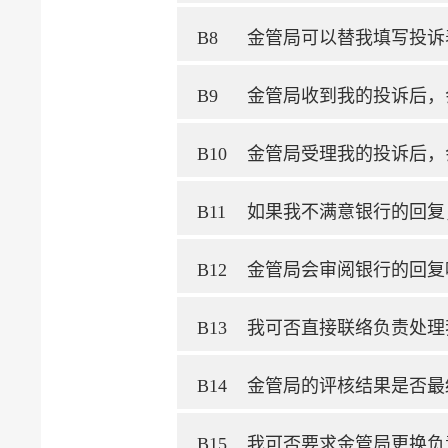
B8
金管局可以替我填写投诉
B9
金管局收到我的投诉后，
B10
金管局受理我的投诉后，
B11
如果我不满意银行的回复
B12
金管局会审阅银行的回复
B13
我可否直接联络负责处理
B14
金管局的评核结果是否最
B15
我可否要求金管局更换负