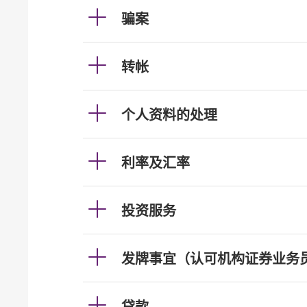
骗案
转帐
个人资料的处理
利率及汇率
投资服务
发牌事宜（认可机构证券业务