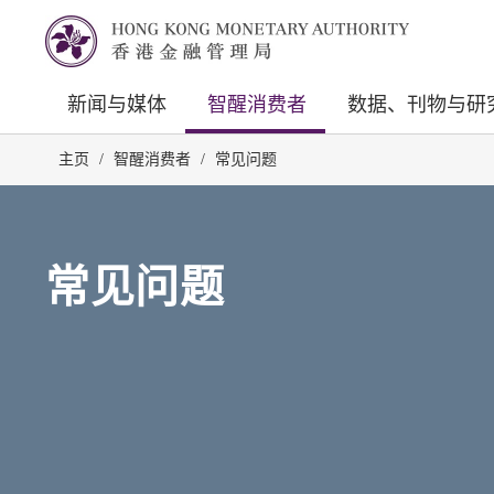
新闻与媒体
智醒消费者
数据、刊物与研
主页
/
智醒消费者
/
常见问题
常见问题