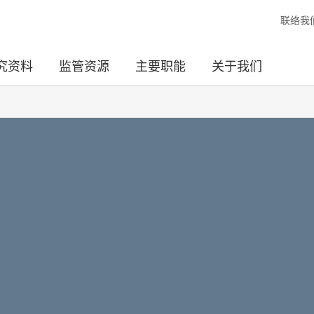
联络我
究资料
监管资源
主要职能
关于我们