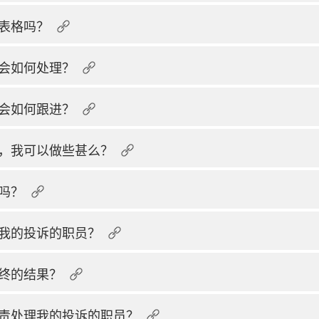
表格吗？
会如何处理？
会如何跟进？
，我可以做些甚么？
吗？
我的投诉的职员？
终的结果？
责处理我的投诉的职员？