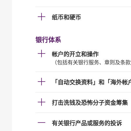
纸币和硬币
银行体系
帐户的开立和操作
（包括有关银行服务、章则及条款
「自动交换资料」和「海外帐
打击洗钱及恐怖分子资金筹集
有关银行产品或服务的投诉