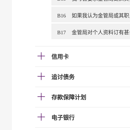
B16
如果我认为金管局或其职
B17
金管局对个人资料订有甚
信用卡
追讨债务
存款保障计划
电子银行