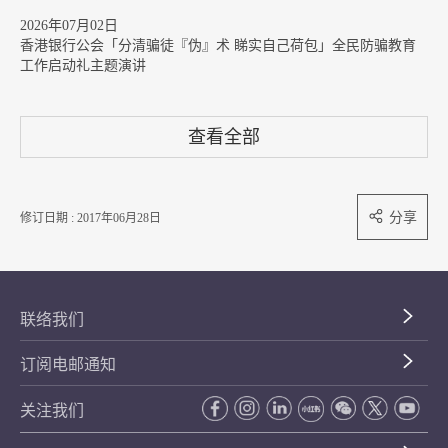
2026年07月02日
香港银行公会「分清骗徒『伪』术 睇实自己荷包」全民防骗教育
工作启动礼主题演讲
查看全部
分享
修订日期 : 2017年06月28日
联络我们
订阅电邮通知
关注我们