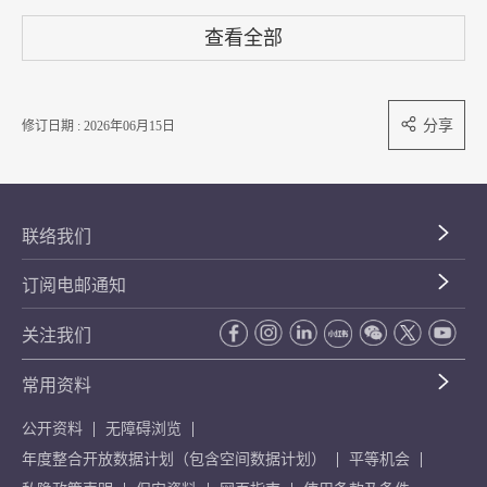
查看全部
分享
修订日期 : 2026年06月15日
联络我们
订阅电邮通知
关注我们
常用资料
公开资料
无障碍浏览
年度整合开放数据计划（包含空间数据计划）
平等机会