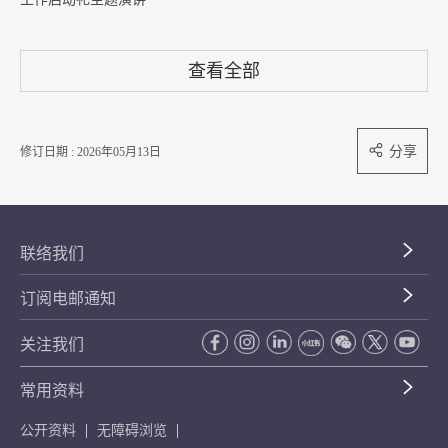
查看全部
分享
修订日期 : 2026年05月13日
联络我们
订阅电邮通知
关注我们
常用资料
公开资料
无障碍浏览