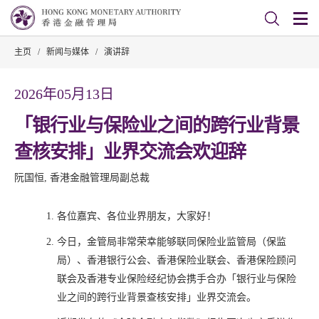
主页
/
新闻与媒体
/
演讲辞
2026年05月13日
「银行业与保险业之间的跨行业背景
查核安排」业界交流会欢迎辞
阮国恒, 香港金融管理局副总裁
各位嘉宾、各位业界朋友，大家好！
今日，金管局非常荣幸能够联同保险业监管局（保监
局）、香港银行公会、香港保险业联会、香港保险顾问
联会及香港专业保险经纪协会携手合办「银行业与保险
业之间的跨行业背景查核安排」业界交流会。