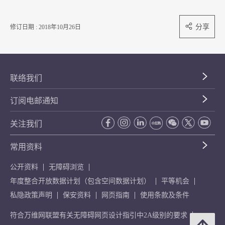
分享
修订日期 : 2018年10月26日
联络我们
订阅电邮通知
关注我们
常用资料
公开资料
无障碍浏览
年度整合开放数据计划（包含空间数据计划）
平等机会
私隐政策声明
保安资料
网页指南
使用条款及条件
符合万维网联盟有关无障碍网页设计指引中2A级别的要求