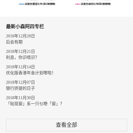
最新小森阿四专栏
2018年12月28日
后会有期
2018年12月21日
利息，你识唔识？
2018年12月14日
优化版香港年金计划嚟啦！
2018年12月07日
银行挤提的日子
2018年11月30日
「贴现窗」系一只乜嘢「窗」？
查看全部