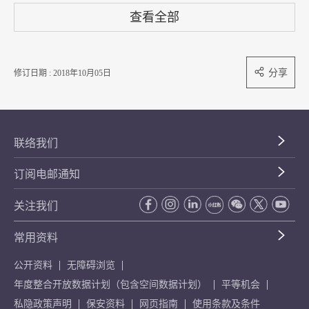
查看全部
分享
修订日期 : 2018年10月05日
联络我们
订阅电邮通知
关注我们
常用资料
公开资料
无障碍浏览
年度整合开放数据计划（包含空间数据计划）
平等机会
私隐政策声明
保安资料
网页指南
使用条款及条件