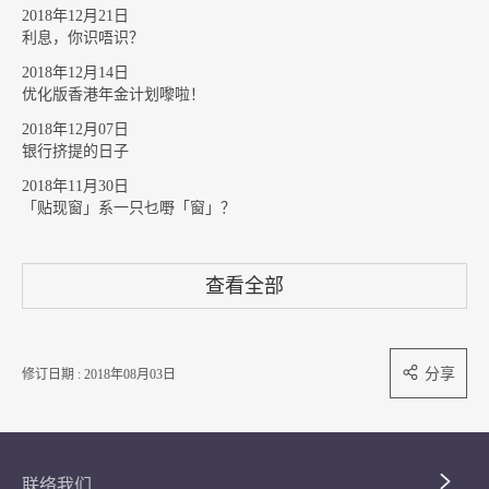
2018年12月21日
利息，你识唔识？
2018年12月14日
优化版香港年金计划嚟啦！
2018年12月07日
银行挤提的日子
2018年11月30日
「贴现窗」系一只乜嘢「窗」？
查看全部
分享
修订日期 : 2018年08月03日
联络我们