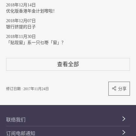
2018年12月14日
优化版香港年金计划嚟啦！
2018年12月07日
银行挤提的日子
2018年11月30日
「贴现窗」系一只乜嘢「窗」？
查看全部
分享
修订日期 : 2017年11月24日
联络我们
订阅电邮通知