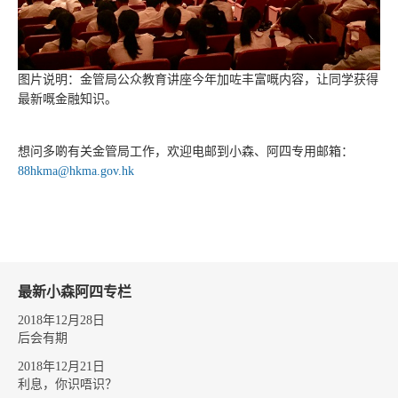
图片说明：金管局公众教育讲座今年加咗丰富嘅内容，让同学获得
最新嘅金融知识。
想问多啲有关金管局工作，欢迎电邮到小森、阿四专用邮箱：
88hkma@hkma.gov.hk
最新小森阿四专栏
2018年12月28日
后会有期
2018年12月21日
利息，你识唔识？