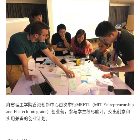
麻省理工学院香港创新中心首次举行MEFTI（MIT Entrepreneurship
and FinTech Integrator）创业营，参与学生绞尽脑汁，交出创意和
实用兼备的创业计划。