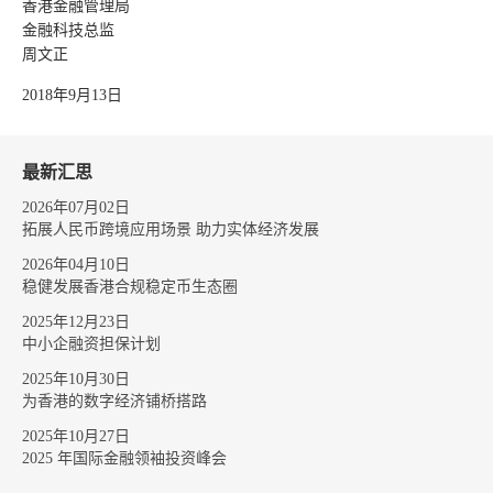
香港金融管理局
金融科技总监
周文正
2018年9月13日
最新汇思
2026年07月02日
拓展人民币跨境应用场景 助力实体经济发展
2026年04月10日
稳健发展香港合规稳定币生态圈
2025年12月23日
中小企融资担保计划
2025年10月30日
为香港的数字经济铺桥搭路
2025年10月27日
2025 年国际金融领袖投资峰会