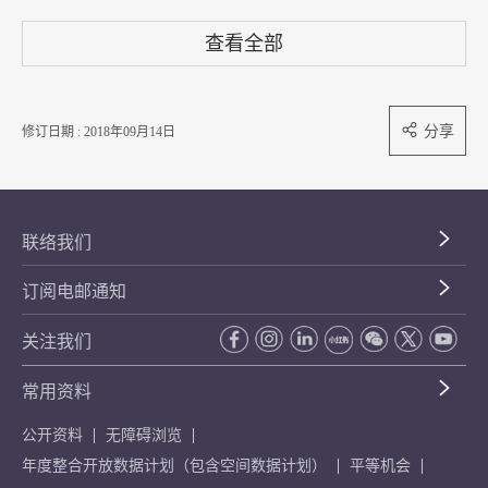
查看全部
分享
修订日期 : 2018年09月14日
联络我们
订阅电邮通知
关注我们
常用资料
公开资料
无障碍浏览
年度整合开放数据计划（包含空间数据计划）
平等机会