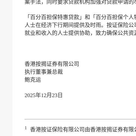
案手法，同时要求贷款机构加强对贷款申请的
「百分百担保特惠贷款」和「百分百担保个人
人士在经济下行期间提供及时雨。按证保险公
就业和收入的人士提供协助，致力确保公共资
香港按揭证券有限公司
执行董事兼总裁
鲍克运
2025年12月23日
1
香港按证保险有限公司由香港按揭证券有限