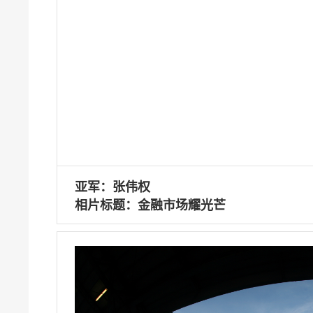
亚军：张伟权
相片标题：金融市场耀光芒