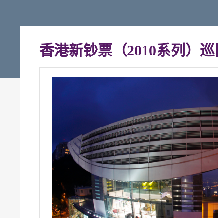
香港新钞票（2010系列）