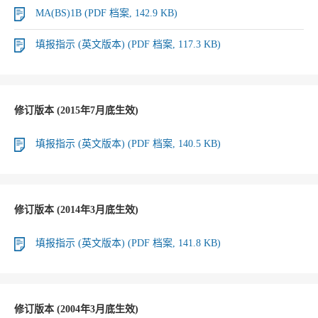
MA(BS)1B (PDF 档案, 142.9 KB)
填报指示 (英文版本) (PDF 档案, 117.3 KB)
修订版本 (2015年7月底生效)
填报指示 (英文版本) (PDF 档案, 140.5 KB)
修订版本 (2014年3月底生效)
填报指示 (英文版本) (PDF 档案, 141.8 KB)
修订版本 (2004年3月底生效)