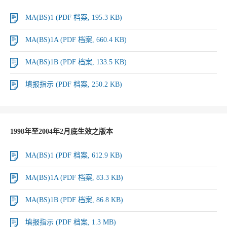
MA(BS)1 (PDF 档案, 195.3 KB)
MA(BS)1A (PDF 档案, 660.4 KB)
MA(BS)1B (PDF 档案, 133.5 KB)
填报指示 (PDF 档案, 250.2 KB)
1998年至2004年2月底生效之版本
MA(BS)1 (PDF 档案, 612.9 KB)
MA(BS)1A (PDF 档案, 83.3 KB)
MA(BS)1B (PDF 档案, 86.8 KB)
填报指示 (PDF 档案, 1.3 MB)