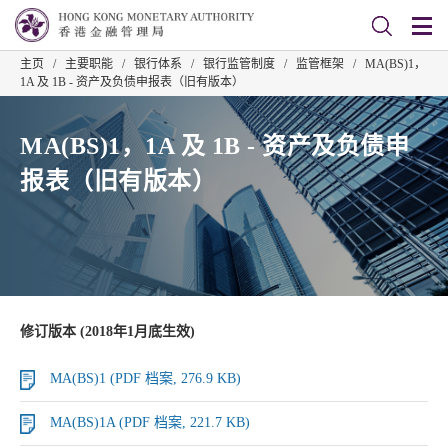
主页
/
主要职能
/
银行体系
/
银行监管制度
/
监管框架
/
MA(BS)1，
1A 及 1B - 资产及负债申报表（旧有版本）
MA(BS)1，1A 及 1B - 资产及负债申
报表（旧有版本）
修订版本 (2018年1月底生效)
MA(BS)1 (PDF 档案, 276.9 KB)
MA(BS)1A (PDF 档案, 221.7 KB)