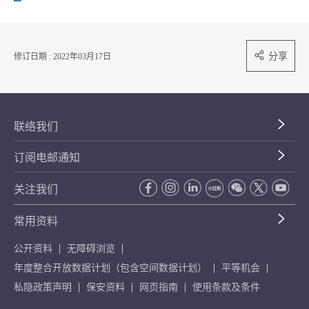
分享
修订日期 : 2022年03月17日
联络我们
订阅电邮通知
关注我们
常用资料
公开资料
无障碍浏览
年度整合开放数据计划（包含空间数据计划）
平等机会
私隐政策声明
保安资料
网页指南
使用条款及条件