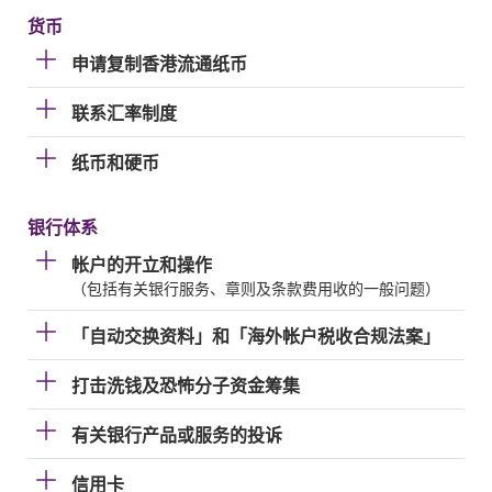
货币
申请复制香港流通纸币
联系汇率制度
纸币和硬币
银行体系
帐户的开立和操作
（包括有关银行服务、章则及条款费用收的一般问题）
「自动交换资料」和「海外帐户税收合规法案」
打击洗钱及恐怖分子资金筹集
有关银行产品或服务的投诉
信用卡