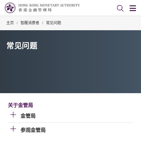
主页
/
智醒消费者
/
常见问题
常见问题
关于金管局
金管局
参观金管局