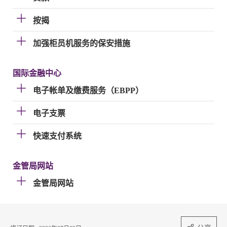
按揭
加强柜员机服务的保安措施
国际金融中心
电子帐单及缴费服务（EBPP）
电子支票
快速支付系统
金管局网站
金管局网站