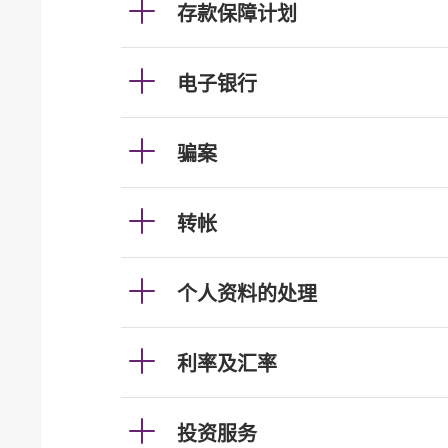
存款保障计划
电子银行
骗案
转帐
个人资料的处理
利率及汇率
投资服务