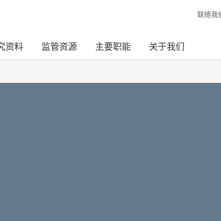
联络我
究资料
监管资源
主要职能
关于我们