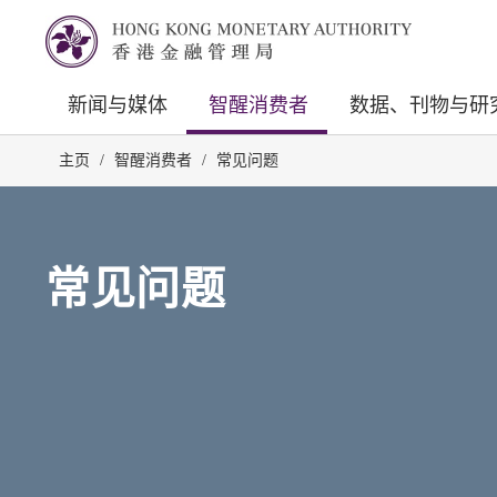
新闻与媒体
智醒消费者
数据、刊物与研
主页
/
智醒消费者
/
常见问题
常见问题