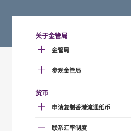
关于金管局
金管局
参观金管局
货币
申请复制香港流通纸币
联系汇率制度