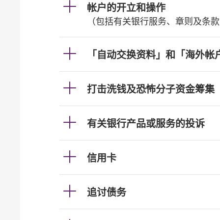
帐户的开立和操作
（包括有关银行服务、章则及条款
「自动交换资料」和「海外帐
打击洗钱及恐怖分子资金筹集
有关银行产品或服务的投诉
信用卡
追讨债务