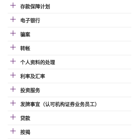
存款保障计划
电子银行
骗案
转帐
个人资料的处理
利率及汇率
投资服务
发牌事宜（认可机构证券业务员工）
贷款
按揭