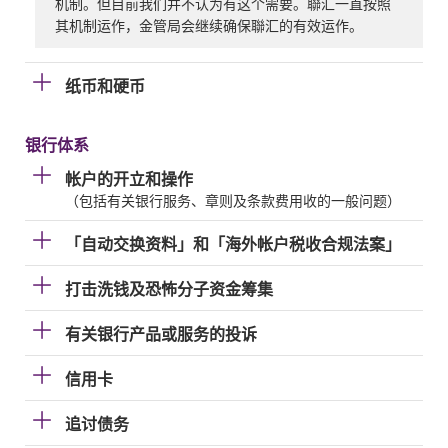
机制。但目前我们并不认为有这个需要。聯汇一直按照
其机制运作，金管局会继续确保聯汇的有效运作。
纸币和硬币
银行体系
帐户的开立和操作
（包括有关银行服务、章则及条款费用收的一般问题）
「自动交换资料」和「海外帐户税收合规法案」
打击洗钱及恐怖分子资金筹集
有关银行产品或服务的投诉
信用卡
追讨债务