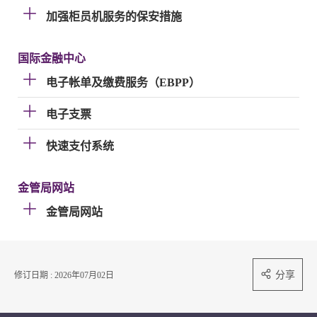
加强柜员机服务的保安措施
国际金融中心
电子帐单及缴费服务（EBPP）
电子支票
快速支付系统
金管局网站
金管局网站
分享
修订日期 : 2026年07月02日