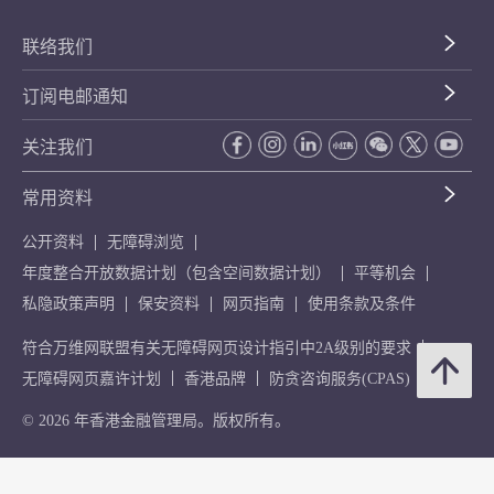
联络我们
订阅电邮通知
关注我们
常用资料
公开资料
无障碍浏览
年度整合开放数据计划（包含空间数据计划）
平等机会
私隐政策声明
保安资料
网页指南
使用条款及条件
符合万维网联盟有关无障碍网页设计指引中2A级别的要求
无障碍网页嘉许计划
香港品牌
防贪咨询服务(CPAS)
© 2026 年香港金融管理局。版权所有。