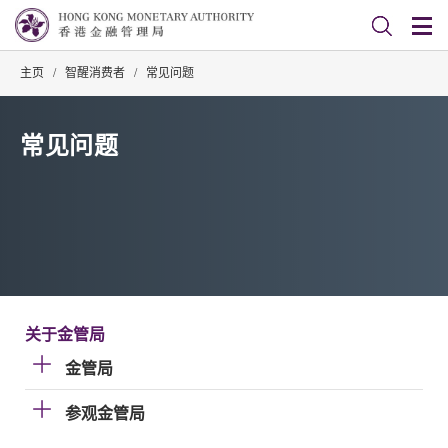
主页
/
智醒消费者
/
常见问题
常见问题
关于金管局
金管局
参观金管局