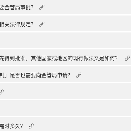
要金管局审批？
相关法律规定？
先得到批准。其他国家或地区的现行做法又是如何？
制」是否也需要向金管局申请？
需时多久？