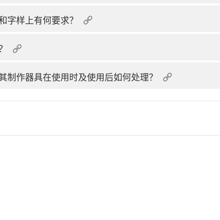
和字样上有何要求？
？
其制作器具在使用时及使用后如何处理？