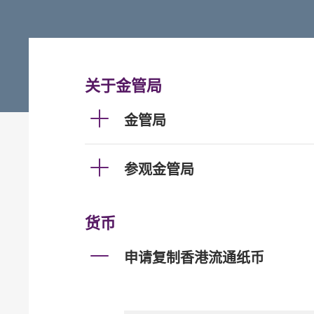
关于金管局
金管局
参观金管局
货币
申请复制香港流通纸币