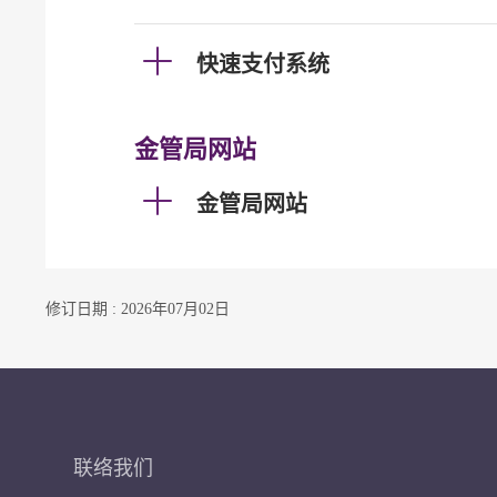
快速支付系统
金管局网站
金管局网站
修订日期 : 2026年07月02日
联络我们