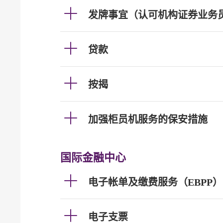
发牌事宜（认可机构证券业务
贷款
按揭
加强柜员机服务的保安措施
国际金融中心
电子帐单及缴费服务（EBPP）
电子支票