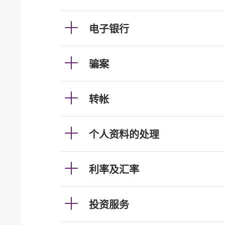
电子银行
骗案
转帐
个人资料的处理
利率及汇率
投资服务