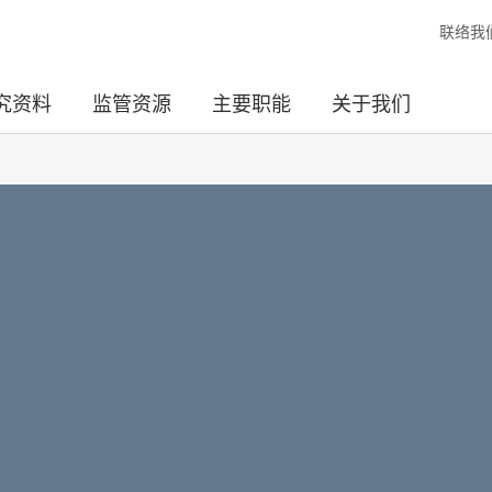
联络我
究资料
监管资源
主要职能
关于我们