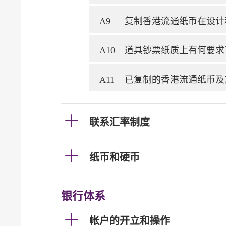
A9
复制香港流通纸币在设计
A10
道具钞票纸质上有何要求
A11
已复制的香港流通纸币及
联系汇率制度
纸币和硬币
银行体系
帐户的开立和操作