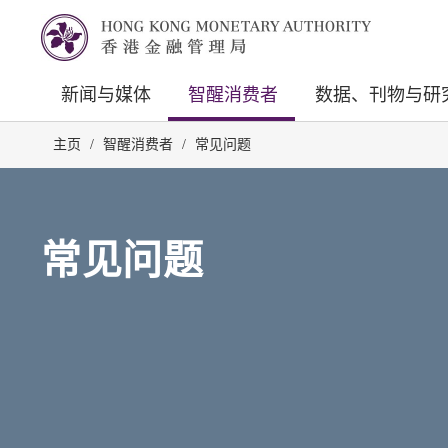
新闻与媒体
智醒消费者
数据、刊物与研
主页
/
智醒消费者
/
常见问题
常见问题