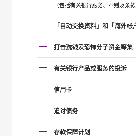
（包括有关银行服务、章则及条款
「自动交换资料」和「海外帐
打击洗钱及恐怖分子资金筹集
有关银行产品或服务的投诉
信用卡
追讨债务
存款保障计划