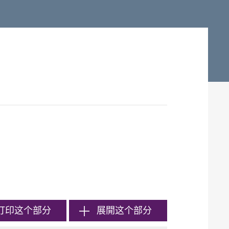
打印
这个部分
展開这个部分