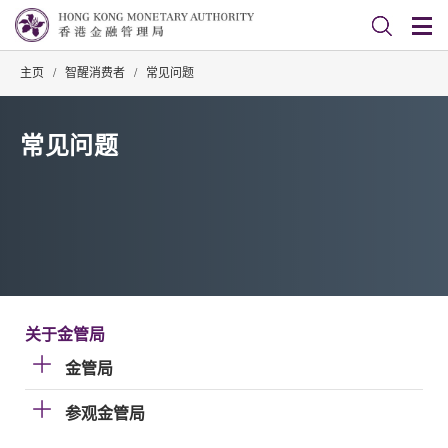
主页
/
智醒消费者
/
常见问题
常见问题
关于金管局
金管局
参观金管局