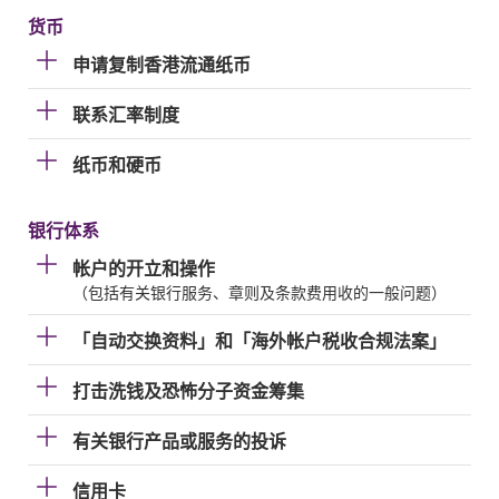
货币
申请复制香港流通纸币
联系汇率制度
纸币和硬币
银行体系
帐户的开立和操作
（包括有关银行服务、章则及条款费用收的一般问题）
「自动交换资料」和「海外帐户税收合规法案」
打击洗钱及恐怖分子资金筹集
有关银行产品或服务的投诉
信用卡