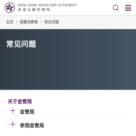
主页
/
智醒消费者
/
常见问题
常见问题
关于金管局
金管局
参观金管局