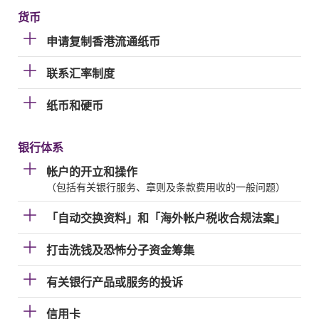
货币
申请复制香港流通纸币
联系汇率制度
纸币和硬币
银行体系
帐户的开立和操作
（包括有关银行服务、章则及条款费用收的一般问题）
「自动交换资料」和「海外帐户税收合规法案」
打击洗钱及恐怖分子资金筹集
有关银行产品或服务的投诉
信用卡