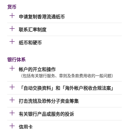
货币
申请复制香港流通纸币
联系汇率制度
纸币和硬币
银行体系
帐户的开立和操作
（包括有关银行服务、章则及条款费用收的一般问题）
「自动交换资料」和「海外帐户税收合规法案」
打击洗钱及恐怖分子资金筹集
有关银行产品或服务的投诉
信用卡