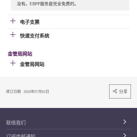
没有。EBPP服务是完全免费的。
电子支票
快速支付系统
金管局网站
金管局网站
分享
修订日期 : 2026年07月02日
联络我们
订阅电邮通知