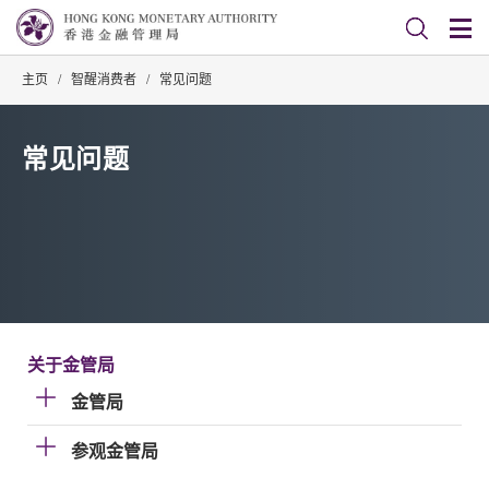
主页
/
智醒消费者
/
常见问题
常见问题
关于金管局
金管局
参观金管局