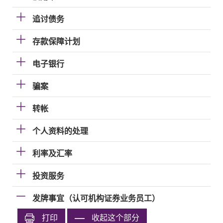
追讨债务
存款保障计划
电子银行
骗案
转帐
个人资料的处理
利率及汇率
投资服务
发牌事宜（认可机构证券业务员工）
打印
收起这个部分