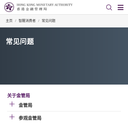
主页
/
智醒消费者
/
常见问题
常见问题
关于金管局
金管局
参观金管局