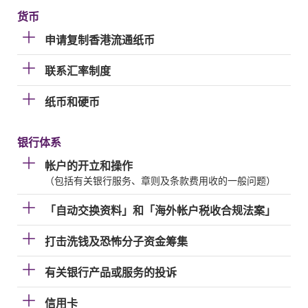
货币
申请复制香港流通纸币
联系汇率制度
纸币和硬币
银行体系
帐户的开立和操作
（包括有关银行服务、章则及条款费用收的一般问题）
「自动交换资料」和「海外帐户税收合规法案」
打击洗钱及恐怖分子资金筹集
有关银行产品或服务的投诉
信用卡