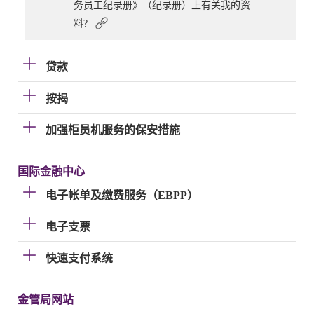
务员工纪录册》（纪录册）上有关我的资
料?
贷款
按揭
加强柜员机服务的保安措施
国际金融中心
电子帐单及缴费服务（EBPP）
电子支票
快速支付系统
金管局网站