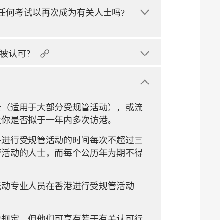
任何考试以再次成为有关人士吗?
被认可？
士（适用于大部分受规管活动），或流
及你是否拟于一年内多次访港。
并进行受规管活动的时间每次不超过三
管活动的人士，而每个公历年为期不得
流动专业人员在香港进行受规管活动
力规定，但他们可享有若干有关认可行