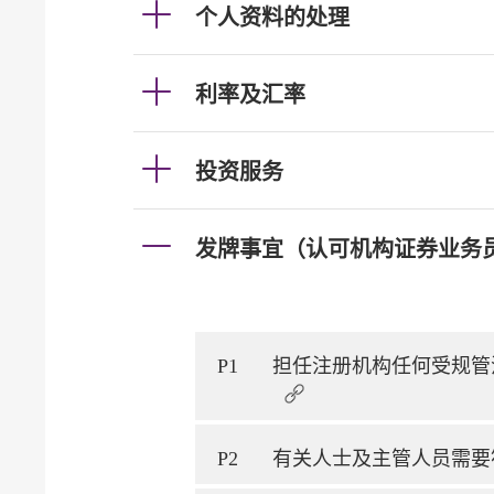
个人资料的处理
利率及汇率
投资服务
发牌事宜（认可机构证券业务
P1
担任注册机构任何受规管
P2
有关人士及主管人员需要