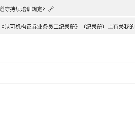
遵守持续培训规定?
《认可机构证券业务员工纪录册》（纪录册）上有关我的