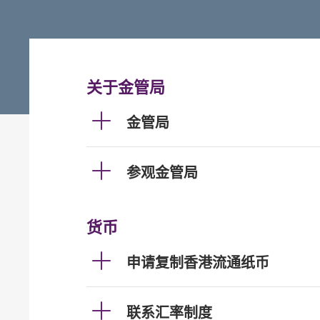
关于金管局
金管局
参观金管局
货币
申请复制香港流通纸币
联系汇率制度