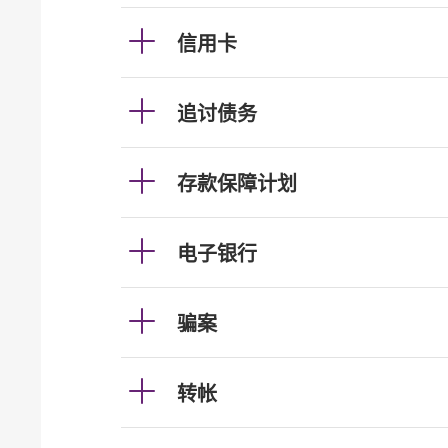
信用卡
追讨债务
存款保障计划
电子银行
骗案
转帐