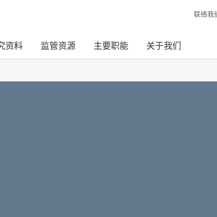
联络我
究资料
监管资源
主要职能
关于我们