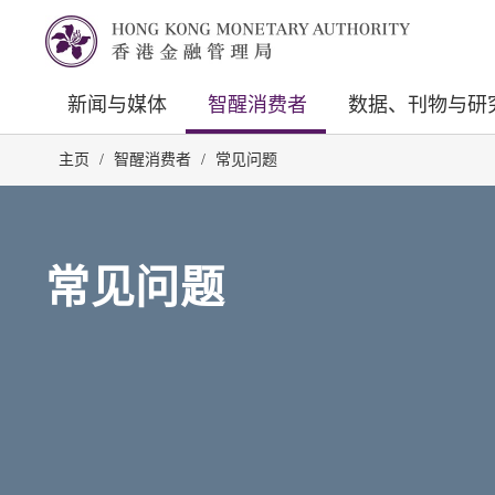
新闻与媒体
智醒消费者
数据、刊物与研
主页
/
智醒消费者
/
常见问题
常见问题