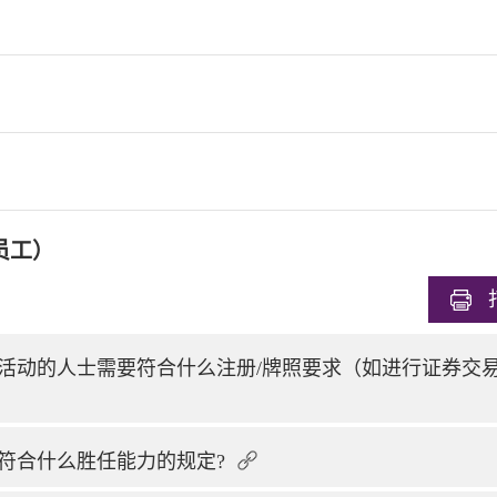
员工）
活动的人士需要符合什么注册/牌照要求（如进行证券交
符合什么胜任能力的规定?