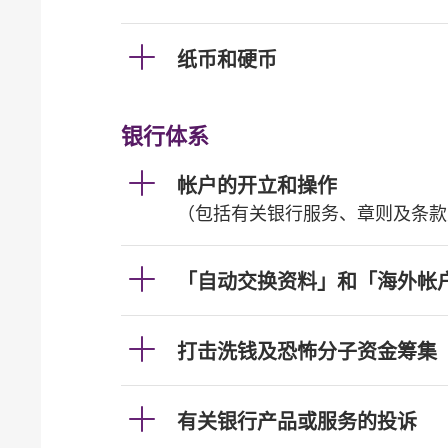
纸币和硬币
银行体系
帐户的开立和操作
（包括有关银行服务、章则及条款
「自动交换资料」和「海外帐
打击洗钱及恐怖分子资金筹集
有关银行产品或服务的投诉