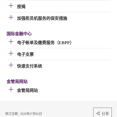
按揭
加强柜员机服务的保安措施
国际金融中心
电子帐单及缴费服务（EBPP）
电子支票
快速支付系统
金管局网站
金管局网站
分享
修订日期 : 2026年07月02日