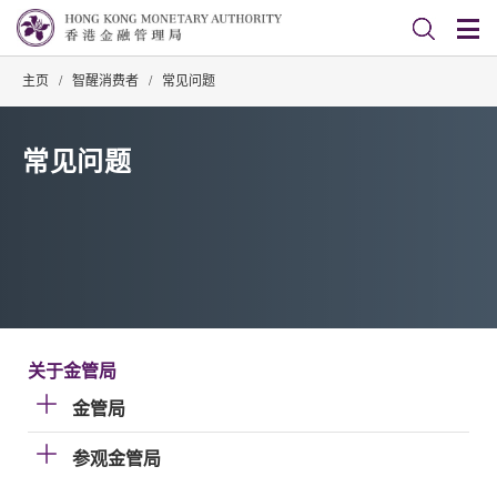
主页
/
智醒消费者
/
常见问题
常见问题
关于金管局
金管局
参观金管局