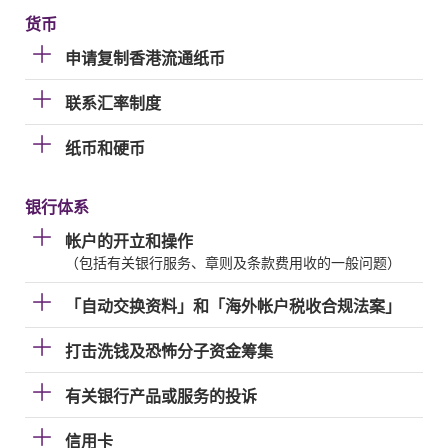
货币
申请复制香港流通纸币
联系汇率制度
纸币和硬币
银行体系
帐户的开立和操作
（包括有关银行服务、章则及条款费用收的一般问题）
「自动交换资料」和「海外帐户税收合规法案」
打击洗钱及恐怖分子资金筹集
有关银行产品或服务的投诉
信用卡