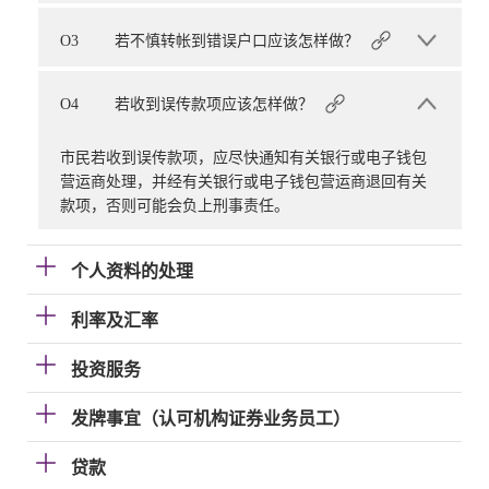
O3
若不慎转帐到错误户口应该怎样做？
O4
若收到误传款项应该怎样做？
市民若收到误传款项，应尽快通知有关银行或电子钱包
营运商处理，并经有关银行或电子钱包营运商退回有关
款项，否则可能会负上刑事责任。
个人资料的处理
利率及汇率
投资服务
发牌事宜（认可机构证券业务员工）
贷款