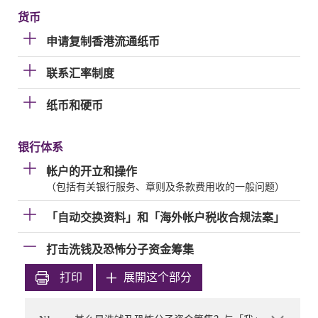
货币
申请复制香港流通纸币
联系汇率制度
纸币和硬币
银行体系
帐户的开立和操作
（包括有关银行服务、章则及条款费用收的一般问题）
「自动交换资料」和「海外帐户税收合规法案」
打击洗钱及恐怖分子资金筹集
打印
展開这个部分