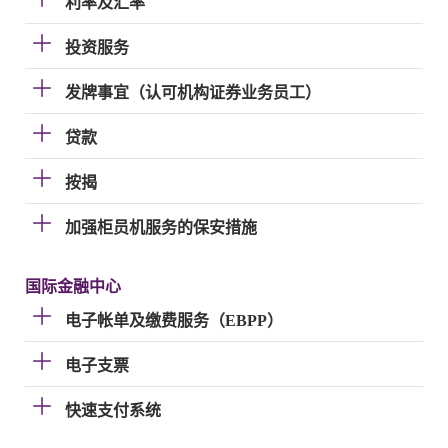
利率及汇率
投资服务
发牌事宜（认可机构证券业务员工）
贷款
按揭
加强柜员机服务的保安措施
国际金融中心
电子帐单及缴费服务（EBPP）
电子支票
快速支付系统