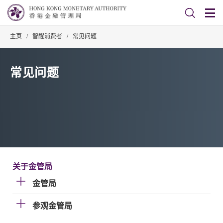
主页
/
智醒消费者
/
常见问题
常见问题
关于金管局
金管局
参观金管局