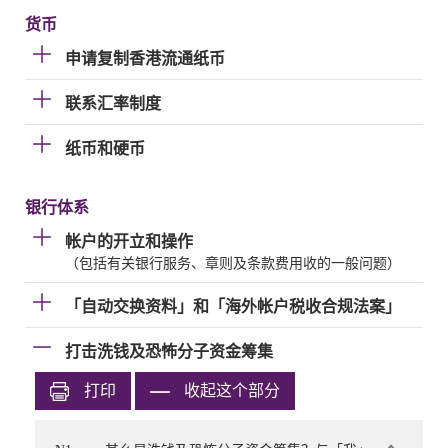
货币
申请复制香港流通纸币
联系汇率制度
纸币和硬币
银行体系
帐户的开立和操作
（包括有关银行服务、章则及条款费用收的一般问题）
「自动交换资料」和「海外帐户税收合规法案」
打击洗钱及恐怖分子资金筹集
打印
收起这个部分