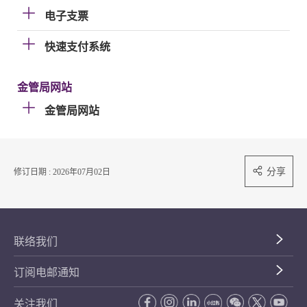
电子支票
快速支付系统
金管局网站
金管局网站
分享
修订日期 : 2026年07月02日
联络我们
订阅电邮通知
关注我们