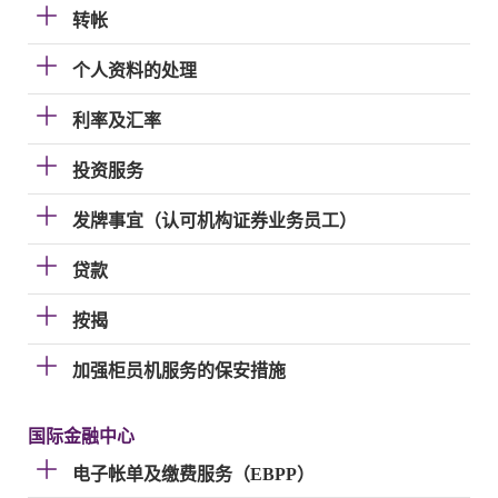
转帐
个人资料的处理
利率及汇率
投资服务
发牌事宜（认可机构证券业务员工）
贷款
按揭
加强柜员机服务的保安措施
国际金融中心
电子帐单及缴费服务（EBPP）