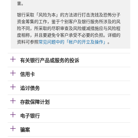
害。
银行采取「风险为本」的方法进行打击洗钱及恐怖分子
资金筹集的工作，鉴于个别客户及银行服务所涉及的风
险不同，所采取的尽职审查及风险缓减措施应与风险程
度相称，并且要避免令客户承受不必要的负担。详细的
资料可参照
常见问题中的「帐户的开立及操作」
。
有关银行产品或服务的投诉
信用卡
追讨债务
存款保障计划
电子银行
骗案