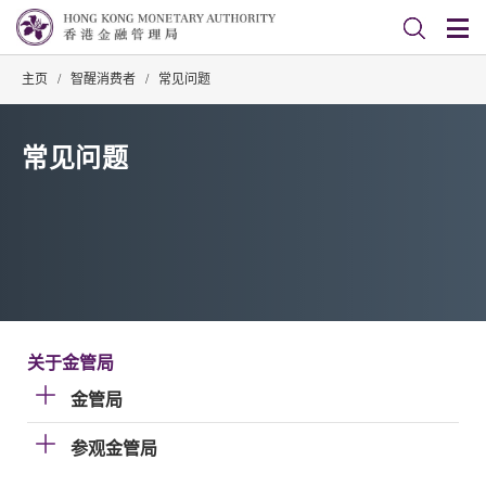
主页
/
智醒消费者
/
常见问题
常见问题
关于金管局
金管局
参观金管局