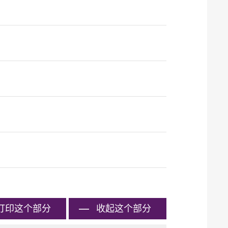
打印
这个部分
收起这个部分