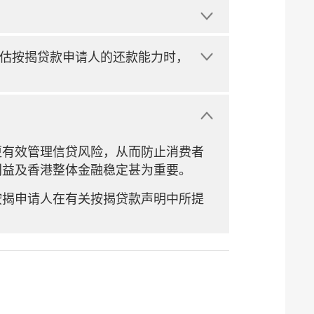
估按揭贷款申请人的还款能力时，
更有效管理信贷风险，从而防止消费者
利益及香港整体金融稳定甚为重要。
按揭申请人在有关按揭贷款声明中所提