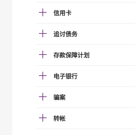
信用卡
追讨债务
存款保障计划
电子银行
骗案
转帐