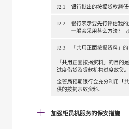
J2.1
银行批出的按揭贷款额低
J2.2
银行表示要先行评估我的
一般会采用甚么方法？
J2.3
「共用正面按揭资料」的
「共用正面按揭资料」的目的
过度借贷及贷款机构过度放贷
金管局预期银行会充分利用「
供的按揭宗数资料。
加强柜员机服务的保安措施