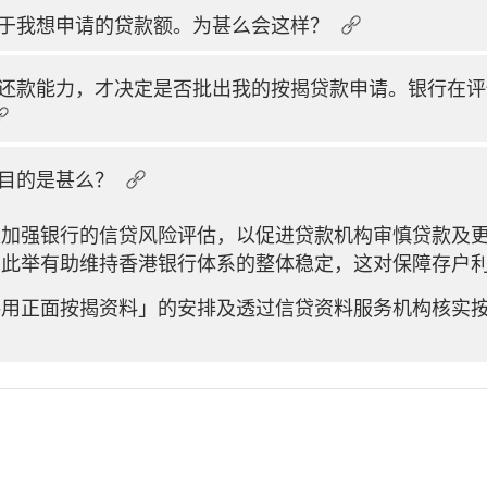
于我想申请的贷款额。为甚么会这样？
还款能力，才决定是否批出我的按揭贷款申请。银行在评
目的是甚么？
是加强银行的信贷风险评估，以促进贷款机构审慎贷款及
。此举有助维持香港银行体系的整体稳定，这对保障存户
共用正面按揭资料」的安排及透过信贷资料服务机构核实