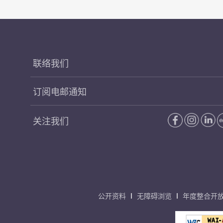
联络我们
订阅电邮通知
关注我们
公开资料
无障碍浏览
年度整合开