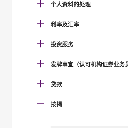
个人资料的处理
利率及汇率
投资服务
发牌事宜（认可机构证券业务
贷款
按揭