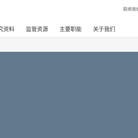
联络我
究资料
监管资源
主要职能
关于我们