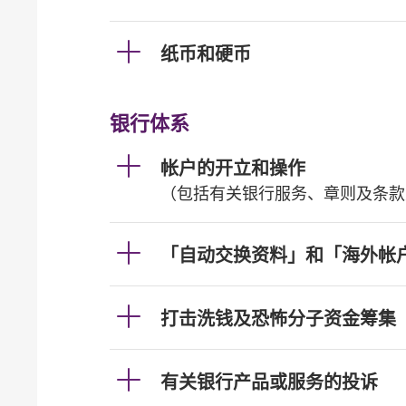
纸币和硬币
银行体系
帐户的开立和操作
（包括有关银行服务、章则及条款
「自动交换资料」和「海外帐
打击洗钱及恐怖分子资金筹集
有关银行产品或服务的投诉