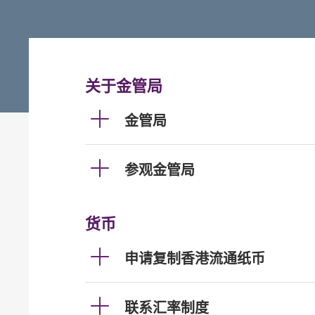
关于金管局
金管局
参观金管局
货币
申请复制香港流通纸币
联系汇率制度