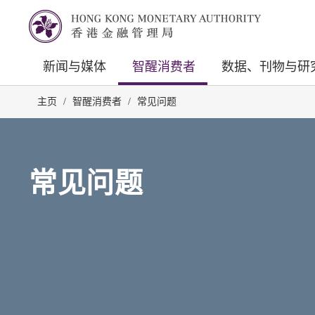
新闻与媒体
智醒消费者
数据、刊物与研
主页
/
智醒消费者
/
常见问题
常见问题