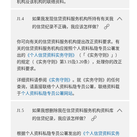
机构及该机构的联络资料。
J1.4
如果我发现信贷资料服务机构所持有有关我
的信贷纪录不正确，我应该怎样做？
你可向有关的信贷资料服务机构提出改正资料要求。有
关的信贷资料服务机构应按照个人资料私隐专员公署发
出的
《个人信贷资料实务守则》
（「《实务守则》」）
的规定（《实务守则》第3.19及3.20条），处理你的改正
资料要求。
详细资料请参阅
《实务守则》
。就《实务守则》的任何
查询，请直接联络个人资料私隐专员公署，联络资料载
于
个人资料私隐专员公署网站
。
J1.5
如果我想删除我在信贷资料服务机构资料库
的信贷纪录，我应该怎样做？
根据个人资料私隐专员公署发出的
《个人信贷资料实务