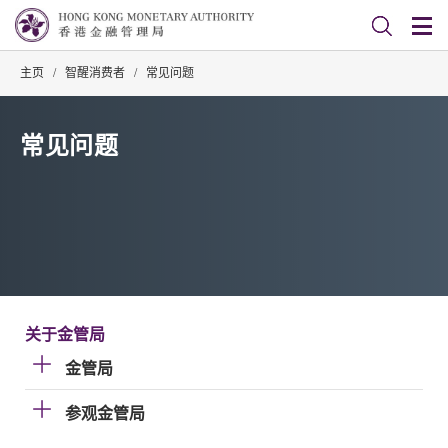
主页
/
智醒消费者
/
常见问题
常见问题
关于金管局
金管局
参观金管局