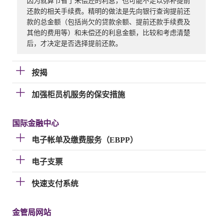
因为就算节省了未偿还的利息，也可能不足以弥补提前
还款的相关手续费。精明的做法是先向银行查询提前还
款的总金额（包括尚欠的贷款余额、提前还款手续费及
其他的费用等）和未偿还的利息金额，比较和考虑清楚
后，才决定是否选择提前还款。
按揭
加强柜员机服务的保安措施
国际金融中心
电子帐单及缴费服务（EBPP）
电子支票
快速支付系统
金管局网站