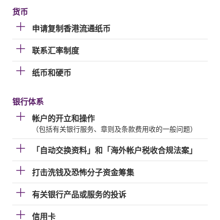
货币
申请复制香港流通纸币
联系汇率制度
纸币和硬币
银行体系
帐户的开立和操作
（包括有关银行服务、章则及条款费用收的一般问题）
「自动交换资料」和「海外帐户税收合规法案」
打击洗钱及恐怖分子资金筹集
有关银行产品或服务的投诉
信用卡