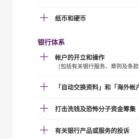
纸币和硬币
银行体系
帐户的开立和操作
（包括有关银行服务、章则及条款
「自动交换资料」和「海外帐
打击洗钱及恐怖分子资金筹集
有关银行产品或服务的投诉