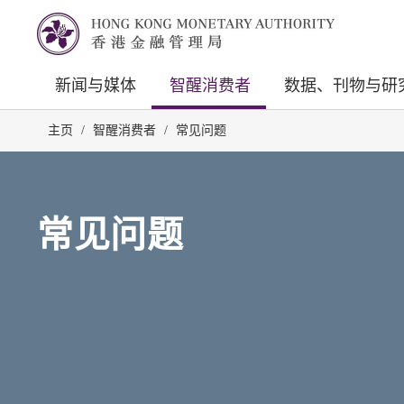
新闻与媒体
智醒消费者
数据、刊物与研
主页
/
智醒消费者
/
常见问题
常见问题