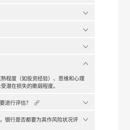
成熟程度（如投资经验）、思维和心理
承受潜在损失的脆弱程度。
要进行评估？
，银行是否都要为其作风险状况评