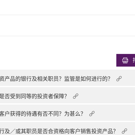
资产品的银行及相关职员？监管是如何进行的？
是否受到同等的投资者保障？
客户获得的待遇有否不同？为甚么？
行及／或其职员是否合资格向客户销售投资产品？