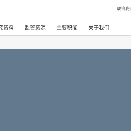
联络我
究资料
监管资源
主要职能
关于我们