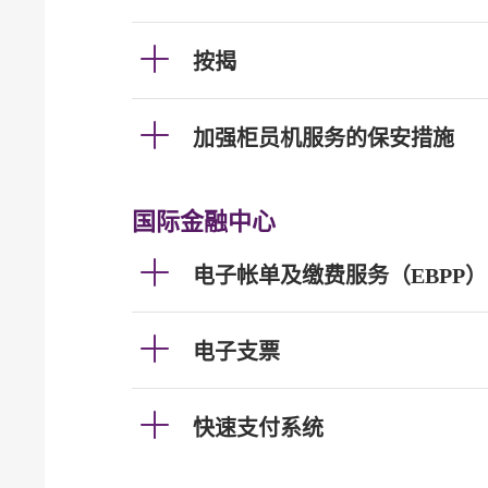
按揭
加强柜员机服务的保安措施
国际金融中心
电子帐单及缴费服务（EBPP）
电子支票
快速支付系统