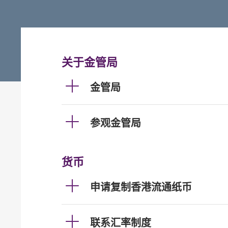
关于金管局
金管局
参观金管局
货币
申请复制香港流通纸币
联系汇率制度