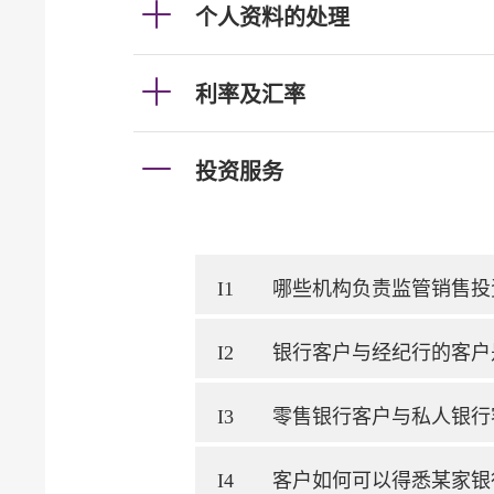
个人资料的处理
利率及汇率
投资服务
I1
哪些机构负责监管销售投
I2
银行客户与经纪行的客户
I3
零售银行客户与私人银行
I4
客户如何可以得悉某家银