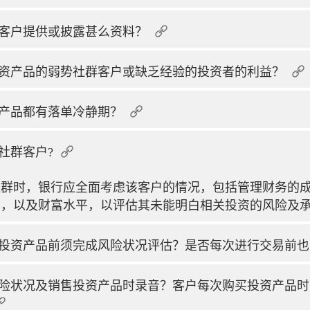
客户提供或披露甚么资料？
资产品的弱势社群客户或缺乏经验的投资者的利益？
产品都有落单冷静期？
社群客户?
社群时，银行应全面考虑该客户的情况，包括管理财务的
），以及财富水平，以评估其未能明白相关投资的风险及
投资产品前须完成风险状况评估？是否每次进行交易前也
险状况及销售投资产品时录音？客户每次购买投资产品时