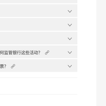
何监管银行这些活动？
票？