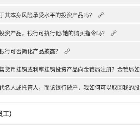
于其本身风险承受水平的投资产品吗？
投资产品，银行可执行他/她的购买指令吗？
银行可否简化产品披露？
售货币挂钩或利率挂钩投资产品向金管局注册？金管局如
代名人或托管人，而该银行破产，我如何可以取回我的股
员工）