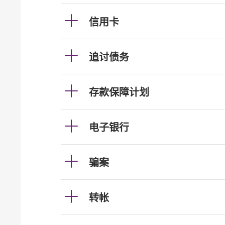
信用卡
追讨债务
存款保障计划
电子银行
骗案
转帐