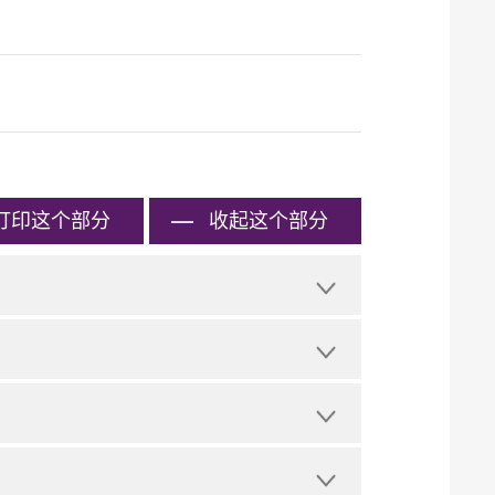
打印
这个部分
收起这个部分