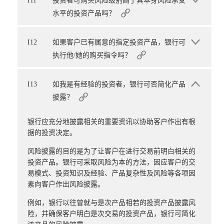
I11
投资者可购买风险级别高于其本身风险承受
水平的投资产品吗？
I12
如果客户已有属意的指定投资产品，银行可
执行他/她的购买指令吗？
I13
如我是有经验的投资者，银行可否简化产品
披露？
银行应充分地披露相关的重要资讯以协助客户作出有根
据的投资决定。
风险披露的目的是为了让客户在进行交易前明白相关的
投资产品。银行可采取风险为本的方法，因应客户的交
易模式、投资知识及经验、产品复杂性及风险等各项因
素向客户作出风险披露。
例如，银行以往曾就与是次产品相若的投资产品披露风
险，并确保客户明白是次交易的投资产品，银行可简化