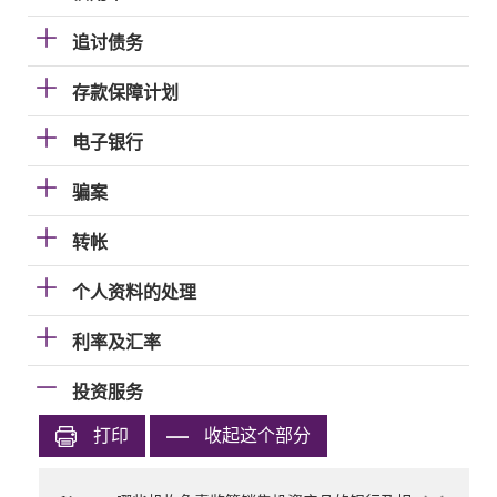
追讨债务
存款保障计划
电子银行
骗案
转帐
个人资料的处理
利率及汇率
投资服务
打印
收起这个部分