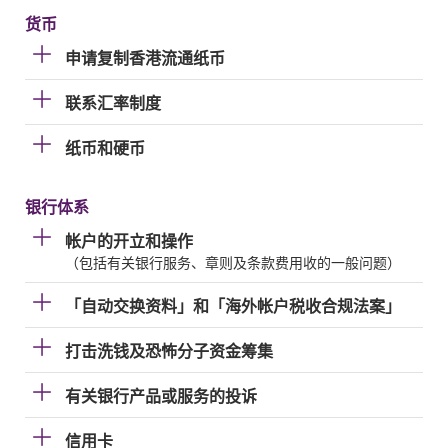
货币
申请复制香港流通纸币
联系汇率制度
纸币和硬币
银行体系
帐户的开立和操作
（包括有关银行服务、章则及条款费用收的一般问题）
「自动交换资料」和「海外帐户税收合规法案」
打击洗钱及恐怖分子资金筹集
有关银行产品或服务的投诉
信用卡