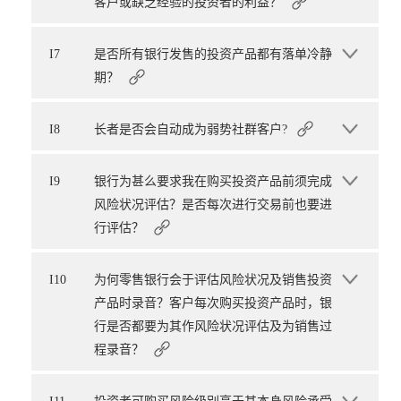
客户或缺乏经验的投资者的利益？
I7
是否所有银行发售的投资产品都有落单冷静
期？
I8
长者是否会自动成为弱势社群客户?
I9
银行为甚么要求我在购买投资产品前须完成
风险状况评估？是否每次进行交易前也要进
行评估？
I10
为何零售银行会于评估风险状况及销售投资
产品时录音？客户每次购买投资产品时，银
行是否都要为其作风险状况评估及为销售过
程录音？