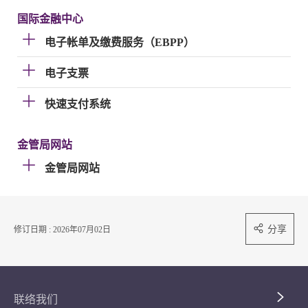
国际金融中心
电子帐单及缴费服务（EBPP）
电子支票
快速支付系统
金管局网站
金管局网站
分享
修订日期 : 2026年07月02日
联络我们