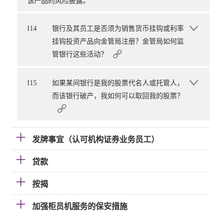
该产品的风险披露。
I14
银行及其员工是否须为销售货币挂钩或利率
挂钩投资产品向金管局注册？金管局如何监
管银行这些活动？
I15
如果某间银行是我的股票代名人或托管人，
而该银行破产，我如何可以取回我的股票？
发牌事宜（认可机构证券业务员工）
贷款
按揭
加强柜员机服务的保安措施