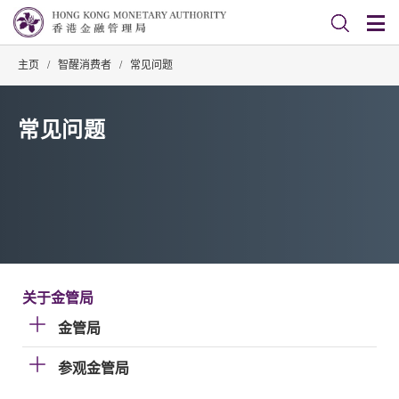
主页
/
智醒消费者
/
常见问题
常见问题
关于金管局
金管局
参观金管局