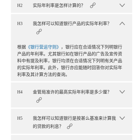
H2
实际年利率是怎样计算的？
H3
我怎样可以知道银行产品的实际年利率？
根据
《银行营运守则》
，银行应在合适情况下列明银行
产品的年利率。尤其银行如在银行产品的广告及宣传资
料中有提及利率，银行均须在合适情况下列明有关产品
的实际年利率。此外，银行亦应能随时回答你对实际年
利率及其计算方法的查询。
H4
金管局准许的最高实际年利率是多少厘？
H5
我怎样可以知道银行是按甚么基准来计算我
的贷款的利息？