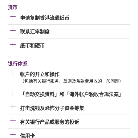
货币
申请复制香港流通纸币
联系汇率制度
纸币和硬币
银行体系
帐户的开立和操作
（包括有关银行服务、章则及条款费用收的一般问题）
「自动交换资料」和「海外帐户税收合规法案」
打击洗钱及恐怖分子资金筹集
有关银行产品或服务的投诉
信用卡