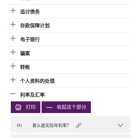
追讨债务
存款保障计划
电子银行
骗案
转帐
个人资料的处理
利率及汇率
打印
收起这个部分
H1
甚么是实际年利率？