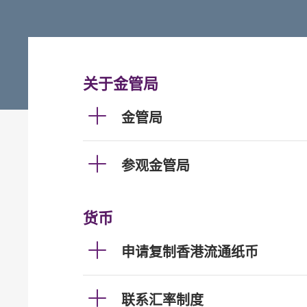
关于金管局
金管局
参观金管局
货币
申请复制香港流通纸币
联系汇率制度