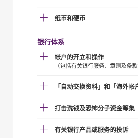
纸币和硬币
银行体系
帐户的开立和操作
（包括有关银行服务、章则及条款
「自动交换资料」和「海外帐
打击洗钱及恐怖分子资金筹集
有关银行产品或服务的投诉