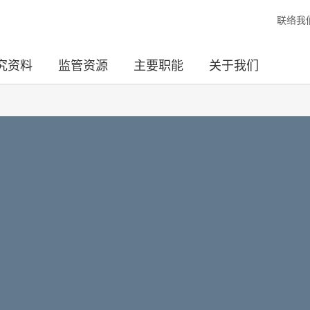
联络我
究资料
监管资源
主要职能
关于我们