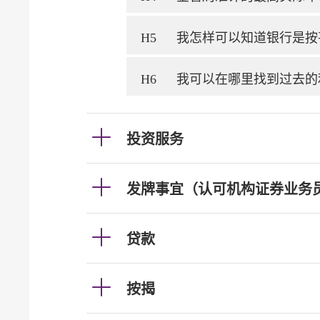
H5
我怎样可以知道银行是按
H6
我可以在哪里找到过去的
投资服务
发牌事宜（认可机构证券业务
贷款
按揭