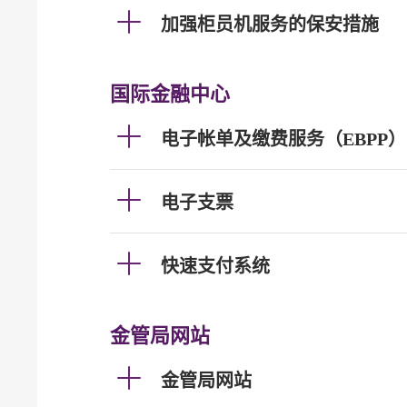
加强柜员机服务的保安措施
国际金融中心
电子帐单及缴费服务（EBPP）
电子支票
快速支付系统
金管局网站
金管局网站