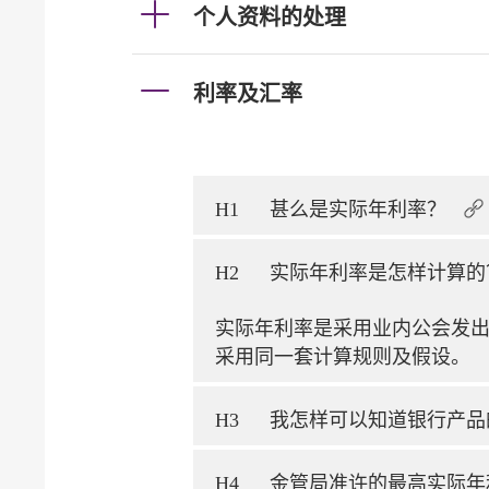
个人资料的处理
利率及汇率
H1
甚么是实际年利率？
H2
实际年利率是怎样计算
实际年利率是采用业内公会发
采用同一套计算规则及假设。
H3
我怎样可以知道银行产
H4
金管局准许的最高实际年