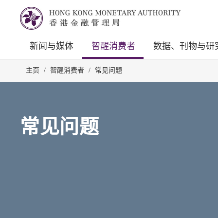
新闻与媒体
智醒消费者
数据、刊物与研
主页
/
智醒消费者
/
常见问题
常见问题