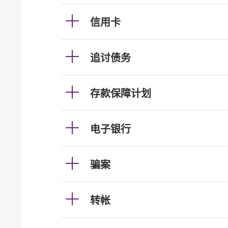
信用卡
追讨债务
存款保障计划
电子银行
骗案
转帐