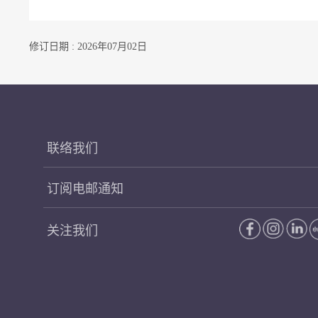
修订日期 : 2026年07月02日
联络我们
订阅电邮通知
关注我们