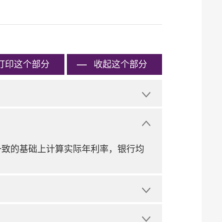
打印
这个部分
收起这个部分
一致的基础上计算实际年利率，银行均