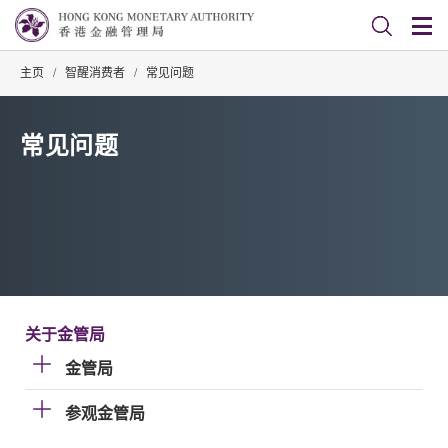
主页
/
智醒消费者
/
常见问题
常见问题
关于金管局
金管局
参观金管局