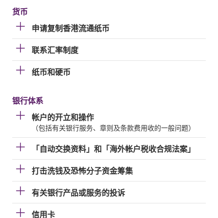
货币
申请复制香港流通纸币
联系汇率制度
纸币和硬币
银行体系
帐户的开立和操作
（包括有关银行服务、章则及条款费用收的一般问题）
「自动交换资料」和「海外帐户税收合规法案」
打击洗钱及恐怖分子资金筹集
有关银行产品或服务的投诉
信用卡