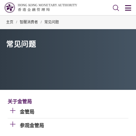
主页
/
智醒消费者
/
常见问题
常见问题
关于金管局
金管局
参观金管局