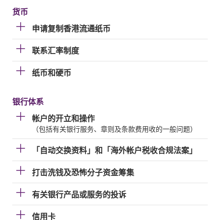
货币
申请复制香港流通纸币
联系汇率制度
纸币和硬币
银行体系
帐户的开立和操作
（包括有关银行服务、章则及条款费用收的一般问题）
「自动交换资料」和「海外帐户税收合规法案」
打击洗钱及恐怖分子资金筹集
有关银行产品或服务的投诉
信用卡