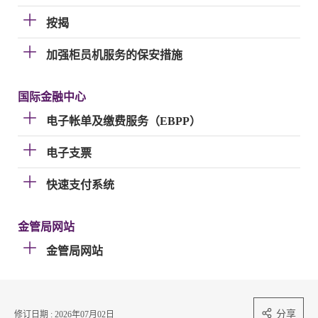
按揭
加强柜员机服务的保安措施
国际金融中心
电子帐单及缴费服务（EBPP）
电子支票
快速支付系统
金管局网站
金管局网站
分享
修订日期 : 2026年07月02日