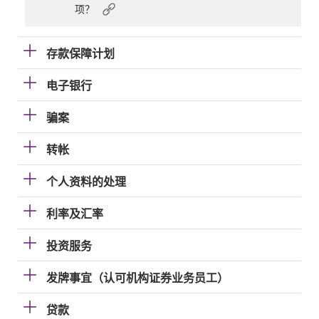
项？
存款保障计划
电子银行
骗案
转帐
个人资料的处理
利率及汇率
投资服务
发牌事宜（认可机构证券业务员工）
贷款