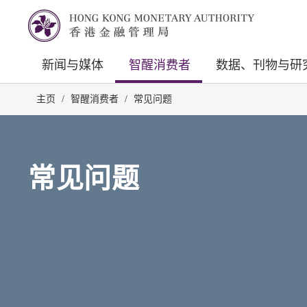
新闻与媒体
智醒消费者
数据、刊物与研
主页
/
智醒消费者
/
常见问题
常见问题