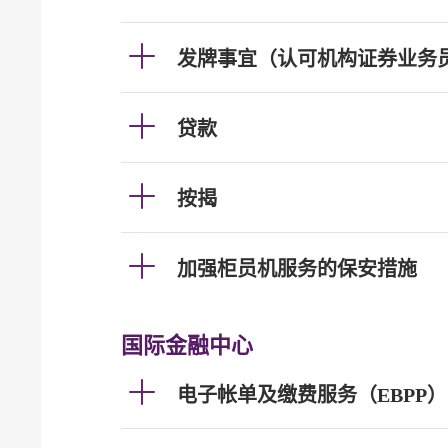
发牌事宜（认可机构证券业务
贷款
按揭
加强柜员机服务的保安措施
国际金融中心
电子帐单及缴费服务（EBPP）