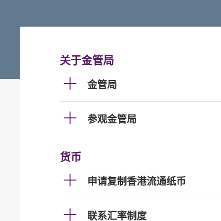
关于金管局
金管局
参观金管局
货币
申请复制香港流通纸币
联系汇率制度