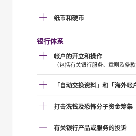
纸币和硬币
银行体系
帐户的开立和操作
（包括有关银行服务、章则及条款
「自动交换资料」和「海外帐
打击洗钱及恐怖分子资金筹集
有关银行产品或服务的投诉