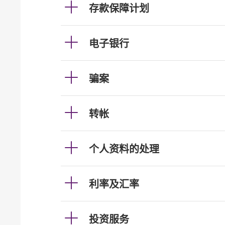
存款保障计划
电子银行
骗案
转帐
个人资料的处理
利率及汇率
投资服务