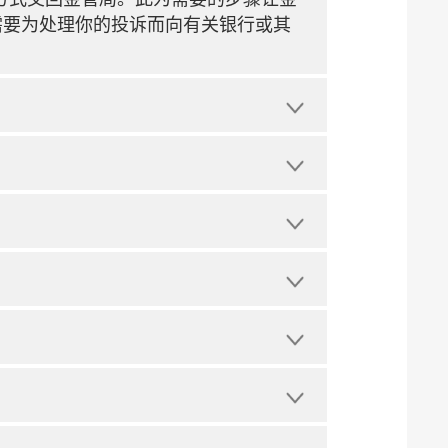
需要为处理你的投诉而向有关银行或其