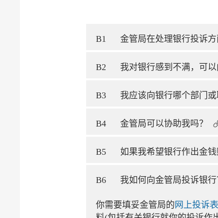
B1
金管局在处理银行投诉方
B2
我对银行感到不满，可以
B3
我应该向银行哪个部门或
B4
金管局可以协助我吗？
B5
如果我希望银行作出金钱
B6
我如何向金管局投诉银行
你需要填妥金管局的
网上投诉
料(包括有关银行就你的投诉作