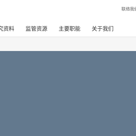
联络我
究资料
监管资源
主要职能
关于我们