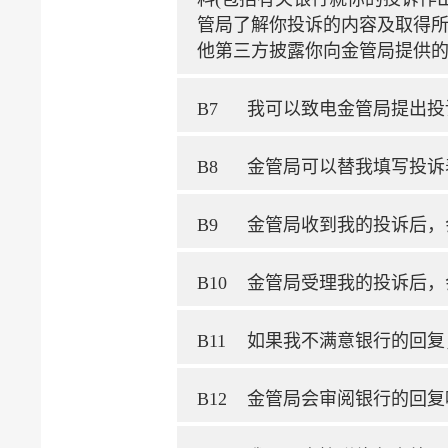
管局了解你投诉的内容及取得
他第三方披露你向金管局提供
B7
我可以致电金管局提出投
B8
金管局可以替我填写投诉
B9
金管局收到我的投诉后，
B10
金管局受理我的投诉后，
B11
如果我不满意银行的回复
B12
金管局会审阅银行的回复