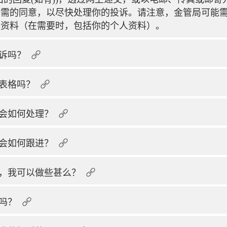
所需的同意，以尽快处理你的投诉。请注意，金管局可能
的资料（在需要时，包括你的个人资料）。
诉吗？
表格吗？
会如何处理？
会如何跟进？
，我可以做些甚么？
吗？