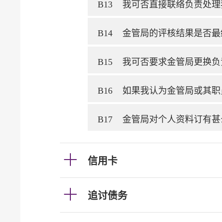
B13
我可否直接联络负责处理
B14
金管局的评核结果是否最
B15
我可否要求金管局更换负
B16
如果我认为金管局或其职
B17
金管局对个人资料订有甚
信用卡
追讨债务