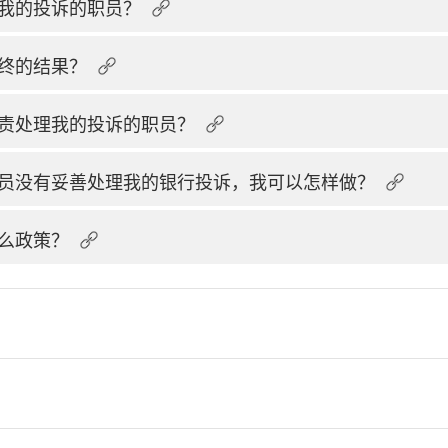
我的投诉的职员？
终的结果？
责处理我的投诉的职员？
员没有妥善处理我的银行投诉，我可以怎样做？
么政策？