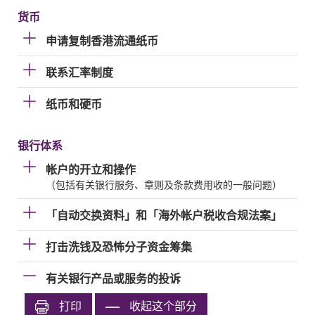
货币
申请复制香港流通纸币
联系汇率制度
纸币和硬币
银行体系
帐户的开立和操作
（包括有关银行服务、章则及条款费用收的一般问题）
「自动交换资料」和「海外帐户税收合规法案」
打击洗钱及恐怖分子资金筹集
有关银行产品或服务的投诉
打印
收起这个部分