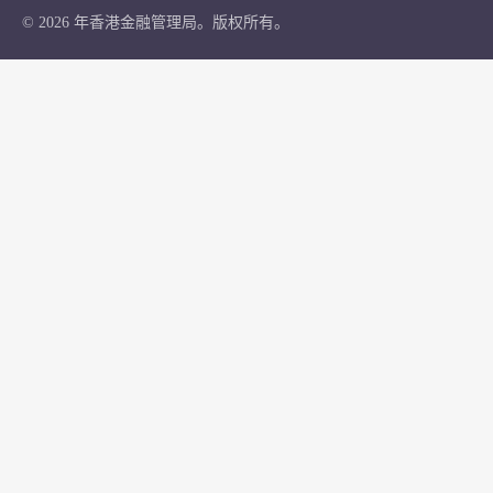
© 2026 年香港金融管理局。版权所有。