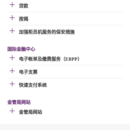
贷款
按揭
加强柜员机服务的保安措施
国际金融中心
电子帐单及缴费服务（EBPP）
电子支票
快速支付系统
金管局网站
金管局网站