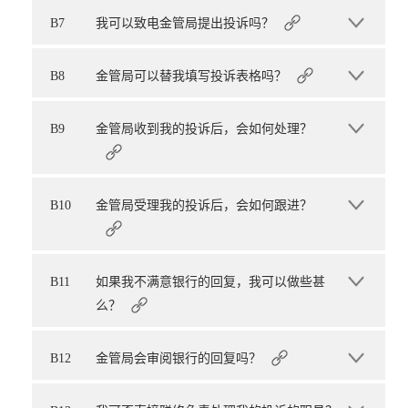
B7
我可以致电金管局提出投诉吗？
B8
金管局可以替我填写投诉表格吗？
B9
金管局收到我的投诉后，会如何处理？
B10
金管局受理我的投诉后，会如何跟进？
B11
如果我不满意银行的回复，我可以做些甚
么？
B12
金管局会审阅银行的回复吗？