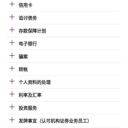
信用卡
追讨债务
存款保障计划
电子银行
骗案
转帐
个人资料的处理
利率及汇率
投资服务
发牌事宜（认可机构证券业务员工）