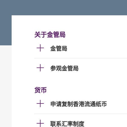
关于金管局
金管局
参观金管局
货币
申请复制香港流通纸币
联系汇率制度