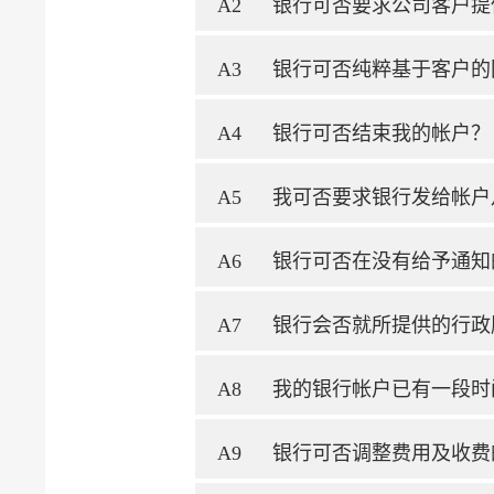
A2
银行可否要求公司客户提
A3
银行可否纯粹基于客户的
A4
银行可否结束我的帐户？
A5
我可否要求银行发给帐户
A6
银行可否在没有给予通知
A7
银行会否就所提供的行政
A8
我的银行帐户已有一段时
A9
银行可否调整费用及收费