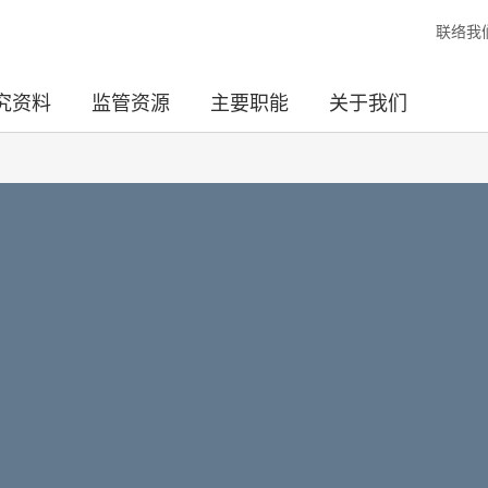
联络我
究资料
监管资源
主要职能
关于我们