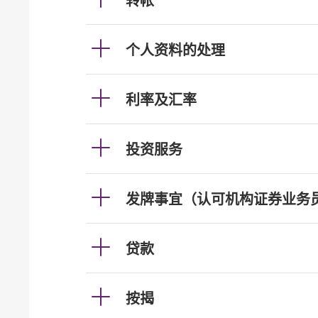
转帐
个人资料的处理
利率及汇率
投资服务
发牌事宜（认可机构证券业务
贷款
按揭