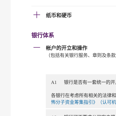
纸币和硬币
银行体系
帐户的开立和操作
（包括有关银行服务、章则及条款
A1
银行是否有一套统一的开
各银行在考虑所有相关的法律
怖分子资金筹集指引》（认可