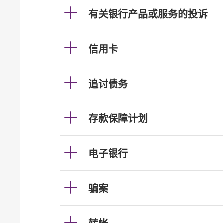
有关银行产品或服务的投诉
信用卡
追讨债务
存款保障计划
电子银行
骗案