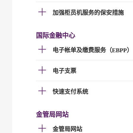
加强柜员机服务的保安措施
国际金融中心
电子帐单及缴费服务（EBPP）
电子支票
快速支付系统
金管局网站
金管局网站