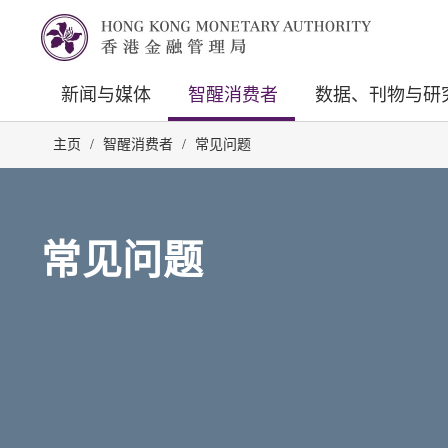
新闻与媒体
智醒消费者
数据、刊物与研
主页
/
智醒消费者
/
常见问题
常见问题