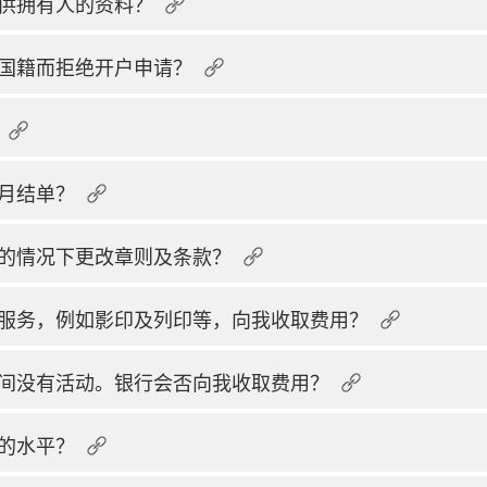
供拥有人的资料？
国籍而拒绝开户申请？
月结单？
的情况下更改章则及条款？
服务，例如影印及列印等，向我收取费用？
间没有活动。银行会否向我收取费用？
的水平？