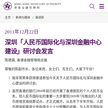
主页
/
新闻与媒体
/
演讲辞
2011年12月22日
深圳「人民币国际化与深圳金融中心
建设」研讨会发言
陈德霖, 香港金融管理局总裁
尊敬的陈副市长、各位来宾、女士们、先生们，大家下午好！
我非常荣幸获得邀请参加今天关于人民币国际化与深圳金融中
心建设的研讨会。
虽然香港的银行2004年就已经开展了香港居民的个人人民币业
务，但人民币国际化的重要一大步要到2009年7月推出的人民
币跨境贸易结算试点，才正式展开。从去年下半年开始，人民
币跨境和离岸业务取得令人十分鼓舞的进展，为人民币国际化