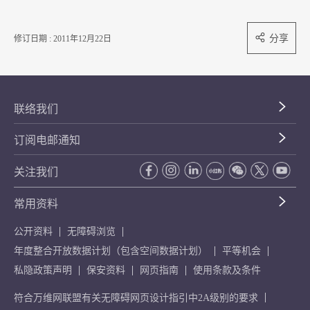
分享
修订日期 : 2011年12月22日
联络我们
订阅电邮通知
关注我们
常用资料
公开资料
无障碍浏览
年度整合开放数据计划（包含空间数据计划）
平等机会
私隐政策声明
保安资料
网页指南
使用条款及条件
符合万维网联盟有关无障碍网页设计指引中2A级别的要求