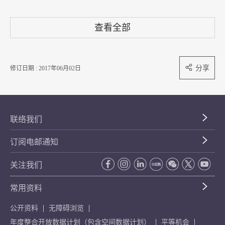
查看全部
分享
修订日期 : 2017年06月02日
联络我们
订阅电邮通知
关注我们
常用资料
公开资料
无障碍浏览
年度整合开放数据计划（包含空间数据计划）
平等机会