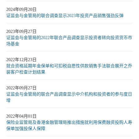
2024年09月20日
证监会与金管局的联合调查显示2023年投资产品销售强劲反弹
2023年09月27日
证监会与金管局的2022年联合产品调查显示投资者转向投资货币市
场基金
2022年12月23日
就合资格延期年金保单和可扣税自愿性供款销售手法联合展开之乔
装客户检查计划结果
2022年09月27日
证监会与金管局的联合产品调查显示中介机构和投资者的参与度日
增
2022年04月01日
保险业监管局及香港金融管理局推出措施就利用保费融资投购人寿
保单加强投保人保障