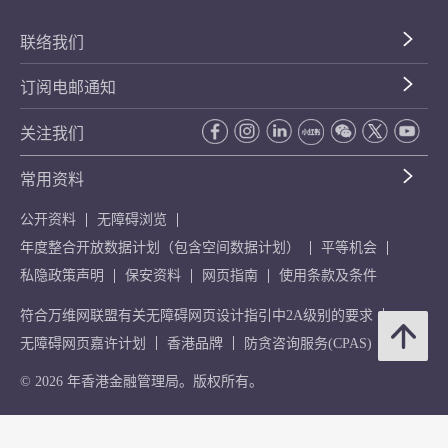
联络我们
订阅电邮通知
关注我们
常用资料
公开资料
无障碍浏览
年度整合开放数据计划（包含空间数据计划）
平等机会
私隐政策声明
保安资料
网页指南
使用条款及条件
符合万维网联盟有关无障碍网页设计指引中2A级别的要求
无障碍网页嘉许计划
香港品牌
防贪咨询服务(CPAS)
© 2026 年香港金融管理局。版权所有。