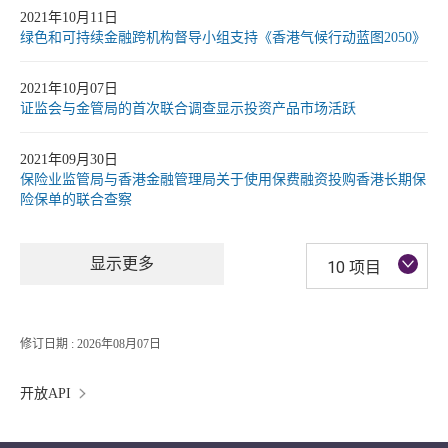
2021年10月11日
绿色和可持续金融跨机构督导小组支持《香港气候行动蓝图2050》
2021年10月07日
证监会与金管局的首次联合调查显示投资产品市场活跃
2021年09月30日
保险业监管局与香港金融管理局关于使用保费融资投购香港长期保
险保单的联合查察
显示更多
10 项目
修订日期 : 2026年08月07日
开放API