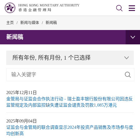
主页
/
新闻与媒体
/
新闻稿
新闻稿
所有年份, 所有月份, 1 个已选择
2025年12月11日
金管局与证监会合作执法行动 - 瑞士盈丰银行股份有限公司因违反
监管规定及内部监控缺失遭证监会谴责及罚款1,085万港元
2025年09月04日
证监会与金管局的联合调查显示2024年投资产品销售及市场参与度
均创新高