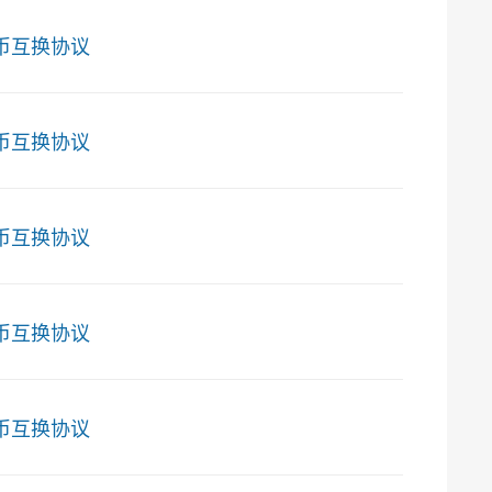
币互换协议
币互换协议
币互换协议
币互换协议
币互换协议