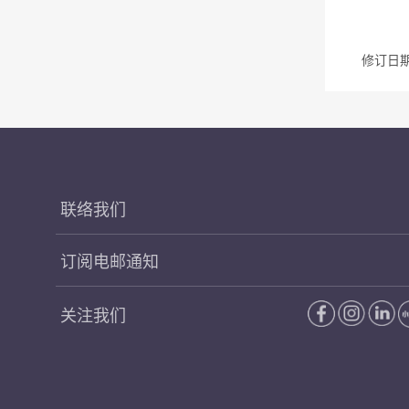
修订日期 
联络我们
订阅电邮通知
关注我们