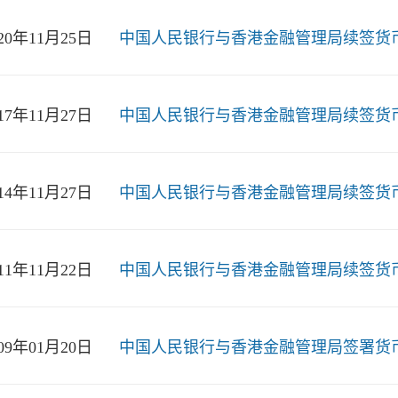
020年11月25日
中国人民银行与香港金融管理局续签货
017年11月27日
中国人民银行与香港金融管理局续签货
014年11月27日
中国人民银行与香港金融管理局续签货
011年11月22日
中国人民银行与香港金融管理局续签货
009年01月20日
中国人民银行与香港金融管理局签署货