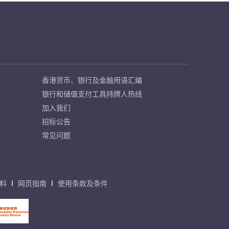
香港货币、银行及金融用语汇编
银行和储值支付工具持牌人热线
加入我们
招标公告
常见问题
料
网页指南
使用条款及条件