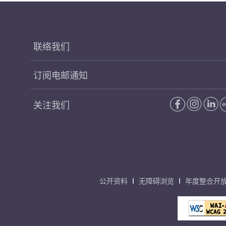
联络我们
订阅电邮通知
关注我们
公开资料
无障碍浏览
年度整合开