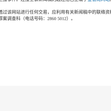
透过该网站进行任何交易，应利用有关新闻稿中的联络资
调查科（电话号码：2860 5012）。