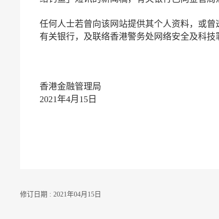
任何人士若曾向该网站提供其个人资料，或曾
有关银行，及联络香港警务处网络安全及科技罪案
香港金融管理局
2021年4月15日
修订日期 : 2021年04月15日