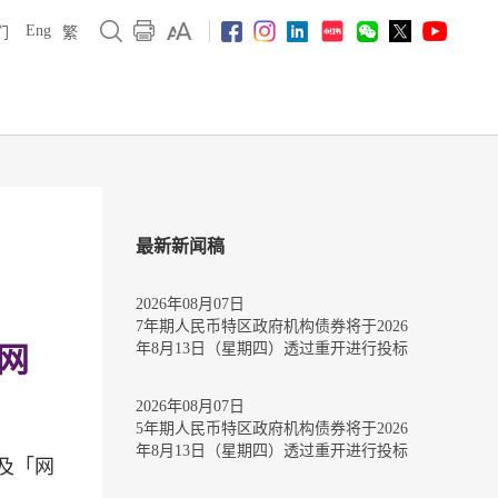
Eng
们
繁
最新新闻稿
2026年08月07日
7年期人民币特区政府机构债券将于2026
年8月13日（星期四）透过重开进行投标
网
2026年08月07日
5年期人民币特区政府机构债券将于2026
年8月13日（星期四）透过重开进行投标
及「网
。