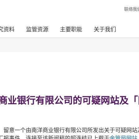
联络我
究资料
监管资源
主要职能
关于我们
洋商业银行有限公司的可疑网站及「
，留意一个由南洋商业银行有限公司所发出关于可疑网站
汇报事件。连接至该新闻稿的超连结已上载于
金管局网站