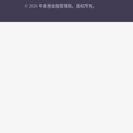
© 2026 年香港金融管理局。版权所有。