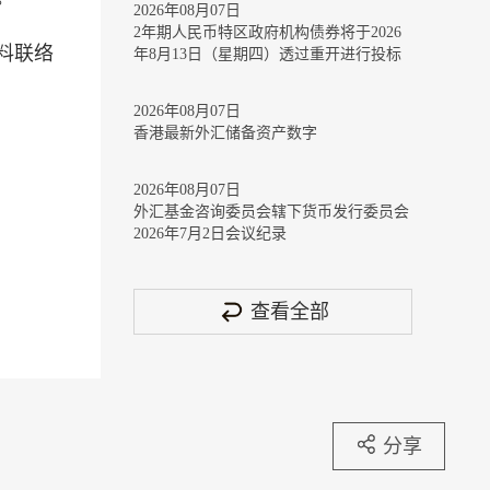
2026年08月07日
2年期人民币特区政府机构债券将于2026
料联络
年8月13日（星期四）透过重开进行投标
2026年08月07日
香港最新外汇储备资产数字
2026年08月07日
外汇基金咨询委员会辖下货币发行委员会
2026年7月2日会议纪录
查看全部
分享