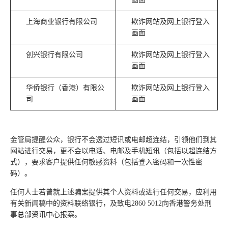
上海商业银行有限公司
欺诈网站及网上银行登入
画面
创兴银行有限公司
欺诈网站及网上银行登入
画面
华侨银行（香港）有限公
欺诈网站及网上银行登入
司
画面
金管局提醒公众，银行不会透过短讯或电邮超连结，引领他们到其
网站进行交易，更不会以电话、电邮及手机短讯（包括以超连结方
式），要求客户提供任何敏感资料（包括登入密码和一次性密
码）。
任何人士若曾就上述骗案提供其个人资料或进行任何交易，应利用
有关新闻稿中的资料联络银行，及致电2860 5012向香港警务处刑
事总部资讯中心报案。