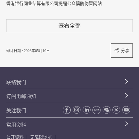
香港银行同业结算有限公司提醒公众慎防伪冒网站
查看全部
分享
修订日期 : 2026年05月19日
联络我们
订阅电邮通知
关注我们
常用资料
公开资料
无障碍浏览