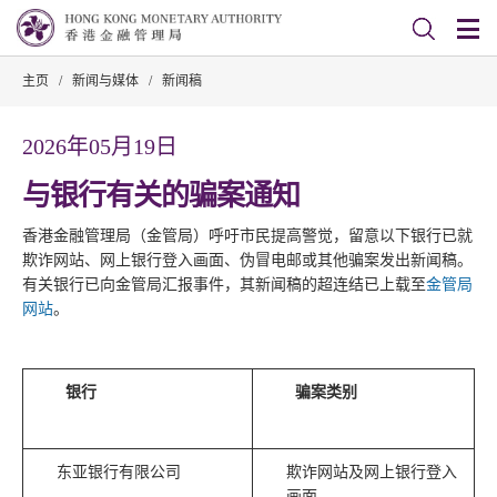
主页
/
新闻与媒体
/
新闻稿
2026年05月19日
与银行有关的骗案通知
香港金融管理局（金管局）呼吁市民提高警觉，留意以下银行已就
欺诈网站、网上银行登入画面、伪冒电邮或其他骗案发出新闻稿。
有关银行已向金管局汇报事件，其新闻稿的超连结已上载至
金管局
网站
。
银行
骗案类别
东亚银行有限公司
欺诈网站及网上银行登入
画面