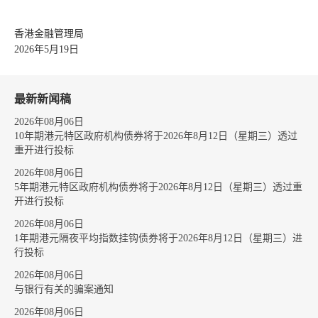
香港金融管理局
2026年5月19日
最新新闻稿
2026年08月06日
10年期港元特区政府机构债券将于2026年8月12日（星期三）透过
重开进行投标
2026年08月06日
5年期港元特区政府机构债券将于2026年8月12日（星期三）透过重
开进行投标
2026年08月06日
1年期港元隔夜平均指数挂钩债券将于2026年8月12日（星期三）进
行投标
2026年08月06日
与银行有关的骗案通知
2026年08月06日