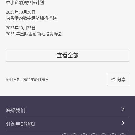
中小企融资担保计划
2025年10月30日
为香港的数字经济铺桥搭路
2025年10月27日
2025 年国际金融领袖投资峰会
查看全部
分享
修订日期 : 2020年09月28日
联络我们
订阅电邮通知