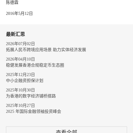
陈德霖
2016年5月12日
最新汇思
2026年07月02日
拓展人民币跨境应用场景 助力实体经济发展
2026年04月10日
稳健发展香港合规稳定币生态圈
2025年12月23日
中小企融资担保计划
2025年10月30日
为香港的数字经济铺桥搭路
2025年10月27日
2025 年国际金融领袖投资峰会
查看全部