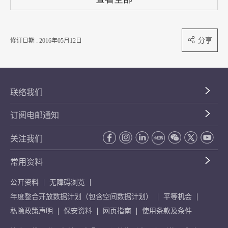
分享
修订日期 : 2016年05月12日
联络我们
订阅电邮通知
关注我们
常用资料
公开资料
无障碍浏览
年度整合开放数据计划（包含空间数据计划）
平等机会
私隐政策声明
保安资料
网页指南
使用条款及条件