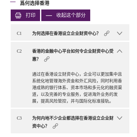
爲何选择香港
打印
收起这个部分
C1
为何选择在香港设立企业财资中心？
C2
香港的金融中心平台如何令企业财资中心受
惠？
通过在香港设立财资中心，企业可以更加集中且
系统化地管理海外资金和外汇风险，同时利用香
港成熟的银行体系、资本市场和多元化的融资渠
道，以及完善的专业服务，促进海外业务的发
展，提高风险管控，并与国际化标准接轨。
C3
为何内地不少企业都选择在香港设立企业财
资中心？