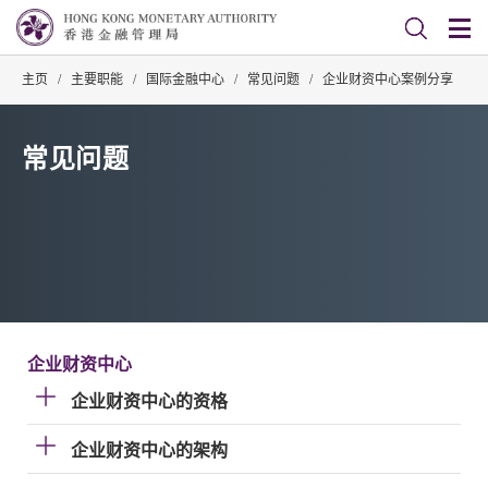
主页
/
主要职能
/
国际金融中心
/
常见问题
/
企业财资中心案例分享
常见问题
企业财资中心
企业财资中心的资格
企业财资中心的架构