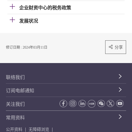
企业财资中心的税务政策
发展状况
分享
修订日期 : 2024年03月11日
联络我们
订阅电邮通知
关注我们
常用资料
公开资料
无障碍浏览