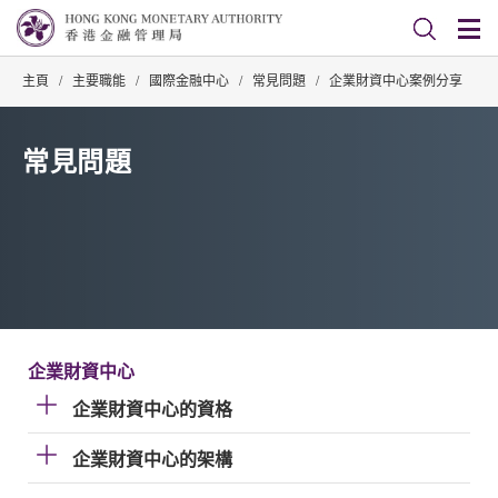
主頁
/
主要職能
/
國際金融中心
/
常見問題
/
企業財資中心案例分享
常見問題
企業財資中心
企業財資中心的資格
企業財資中心的架構