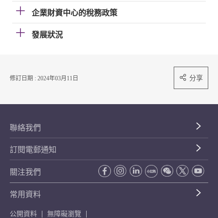
企業財資中心的稅務政策
發展狀況
分享
修訂日期 : 2024年03月11日
聯絡我們
訂閱電郵通知
關注我們
常用資料
公開資料
無障礙瀏覽