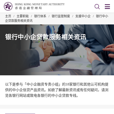
主页
/
主要职能
/
银行体系
/
银行监管制度
/
支援中小企
/
银行中小
企贷款服务相关资讯
银行中小企贷款服务相关资讯
以下是参与「中小企融资专责小组」的18家银行和其他认可机构提
供的中小企信贷产品资讯。如欲了解最新资讯或有任何疑问，请浏
览各银行网站或致电各银行的中小企贷款专线。