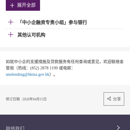
展开全部
「中小企融资专责小组」参与银行
其他认可机构
如就中小企的支援措施及贷款服务有任何查询或意见，欢迎联络金
管局（热线：(852) 2878 1199 或电邮：
smelending@hkma.gov.hk
）。
分享
修订日期 : 2026年04月15日
联络我们