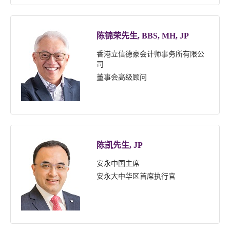
陈锦荣先生, BBS, MH, JP
香港立信德豪会计师事务所有限公
司
董事会高级顾问
陈凯先生, JP
安永中国主席
安永大中华区首席执行官