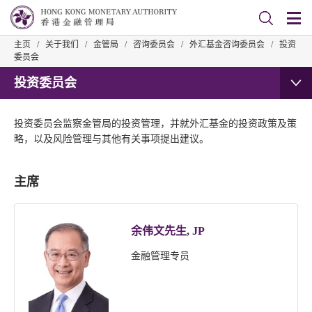
主页
/
关于我们
/
金管局
/
咨询委员会
/
外汇基金咨询委员会
/
投资
委员会
投资委员会
投资委员会监察金管局的投资管理，并就外汇基金的投资政策及策
略，以及风险管理与其他有关事项提出建议。
主席
余伟文先生, JP
金融管理专员