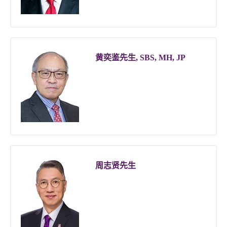
黄奕鉴先生, SBS, MH, JP
周志贤先生