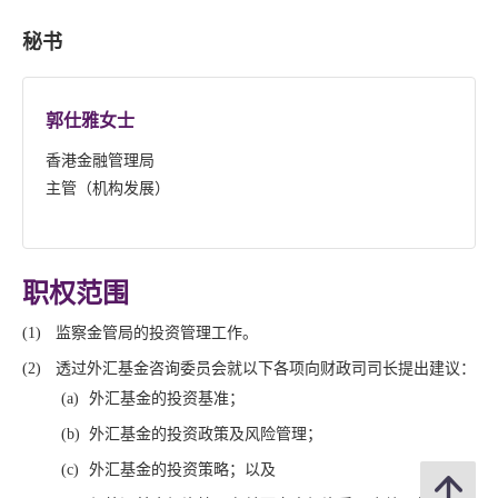
秘书
郭仕雅女士
香港金融管理局
主管（机构发展）
职权范围
监察金管局的投资管理工作。
透过外汇基金咨询委员会就以下各项向财政司司长提出建议：
外汇基金的投资基准；
外汇基金的投资政策及风险管理；
外汇基金的投资策略；以及