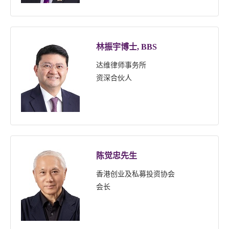
林振宇博士, BBS
达维律师事务所
资深合伙人
陈觉忠先生
香港创业及私募投资协会
会长