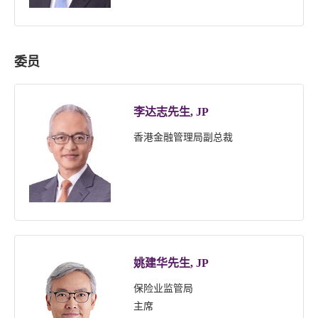
委员
李达志先生, JP
香港金融管理局副总裁
姚建华先生, JP
保险业监管局
主席