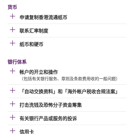
货币
申请复制香港流通纸币
联系汇率制度
纸币和硬币
银行体系
帐户的开立和操作
（包括有关银行服务、章则及条款费用收的一般问题）
「自动交换资料」和「海外帐户税收合规法案」
打击洗钱及恐怖分子资金筹集
有关银行产品或服务的投诉
信用卡