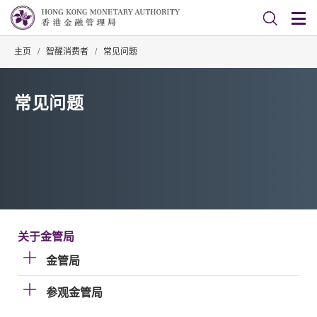
主页
/
智醒消费者
/
常见问题
常见问题
关于金管局
金管局
参观金管局