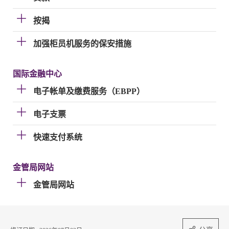
按揭
加强柜员机服务的保安措施
国际金融中心
电子帐单及缴费服务（EBPP）
电子支票
快速支付系统
金管局网站
金管局网站