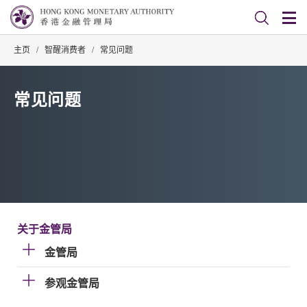
主页
/
智醒消费者
/
常见问题
常见问题
关于金管局
金管局
参观金管局