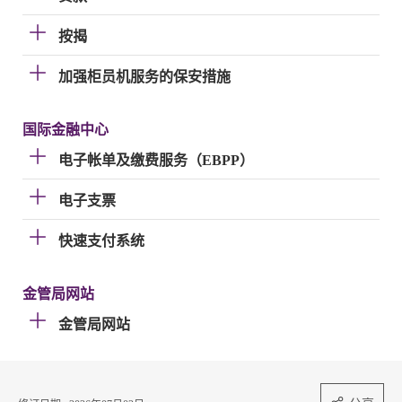
按揭
加强柜员机服务的保安措施
国际金融中心
电子帐单及缴费服务（EBPP）
电子支票
快速支付系统
金管局网站
金管局网站