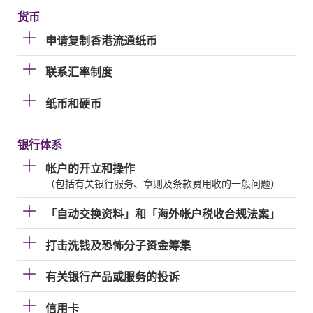
货币
申请复制香港流通纸币
联系汇率制度
纸币和硬币
银行体系
帐户的开立和操作
（包括有关银行服务、章则及条款费用收的一般问题）
「自动交换资料」和「海外帐户税收合规法案」
打击洗钱及恐怖分子资金筹集
有关银行产品或服务的投诉
信用卡