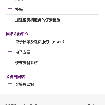
按揭
加强柜员机服务的保安措施
国际金融中心
电子帐单及缴费服务（EBPP）
电子支票
快速支付系统
金管局网站
金管局网站