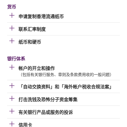
货币
申请复制香港流通纸币
联系汇率制度
纸币和硬币
银行体系
帐户的开立和操作
（包括有关银行服务、章则及条款费用收的一般问题）
「自动交换资料」和「海外帐户税收合规法案」
打击洗钱及恐怖分子资金筹集
有关银行产品或服务的投诉
信用卡