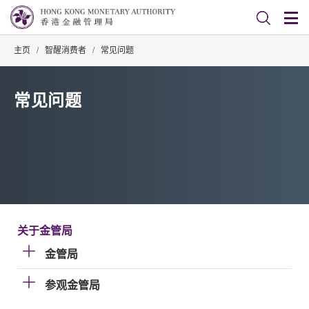
主页
/
智醒消费者
/
常见问题
常见问题
关于金管局
金管局
参观金管局